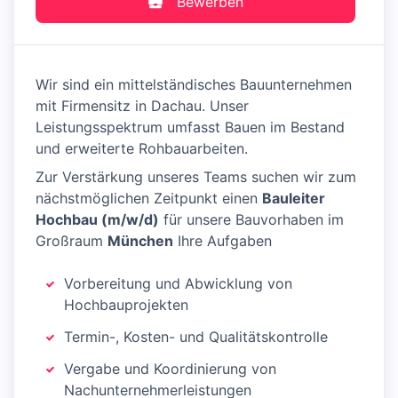
Bewerben
Wir sind ein mittelständisches Bauunternehmen
mit Firmensitz in Dachau. Unser
Leistungsspektrum umfasst Bauen im Bestand
und erweiterte Rohbauarbeiten.
Zur Verstärkung unseres Teams suchen wir zum
nächstmöglichen Zeitpunkt einen
Bauleiter
Hochbau (m/w/d)
für unsere Bauvorhaben im
Großraum
München
Ihre Aufgaben
Vorbereitung und Abwicklung von
Hochbauprojekten
Termin-, Kosten- und Qualitätskontrolle
Vergabe und Koordinierung von
Nachunternehmerleistungen