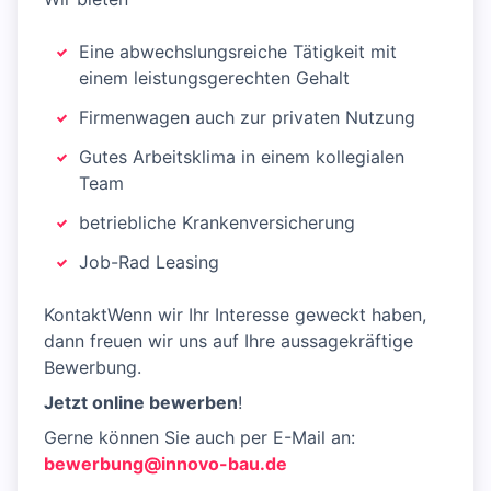
Eine abwechslungsreiche Tätigkeit mit
einem leistungsgerechten Gehalt
Firmenwagen auch zur privaten Nutzung
Gutes Arbeitsklima in einem kollegialen
Team
betriebliche Krankenversicherung
Job-Rad Leasing
KontaktWenn wir Ihr Interesse geweckt haben,
dann freuen wir uns auf Ihre aussagekräftige
Bewerbung.
Jetzt online bewerben
!
Gerne können Sie auch per E-Mail an:
bewerbung@innovo-bau.de