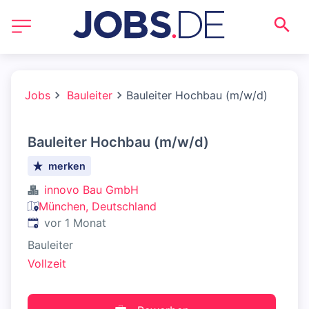
Jobs
Bauleiter
Bauleiter Hochbau (m/w/d)
Bauleiter Hochbau (m/w/d)
merken
innovo Bau GmbH
München, Deutschland
Veröffentlicht
:
vor 1 Monat
Bauleiter
Vollzeit