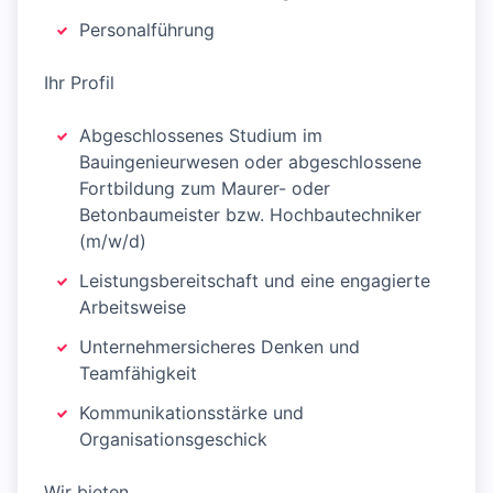
Personalführung
Ihr Profil
Abgeschlossenes Studium im
Bauingenieurwesen oder abgeschlossene
Fortbildung zum Maurer- oder
Betonbaumeister bzw. Hochbautechniker
(m/w/d)
Leistungsbereitschaft und eine engagierte
Arbeitsweise
Unternehmersicheres Denken und
Teamfähigkeit
Kommunikationsstärke und
Organisationsgeschick
Wir bieten