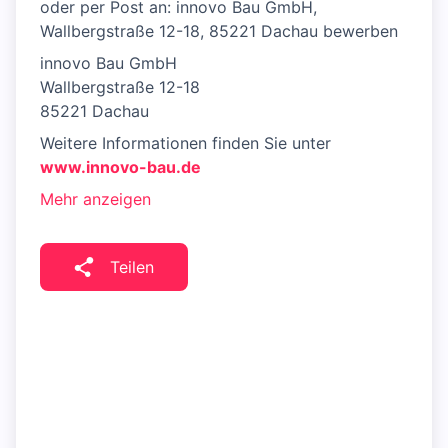
oder per Post an: innovo Bau GmbH,
Wallbergstraße 12-18, 85221 Dachau bewerben
innovo Bau GmbH
Wallbergstraße 12-18
85221 Dachau
Weitere Informationen finden Sie unter
www.innovo-bau.de
Mehr anzeigen
Teilen