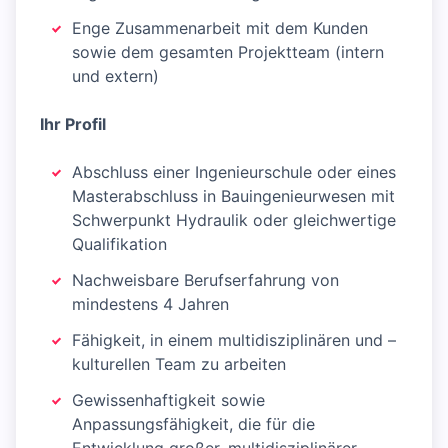
Enge Zusammenarbeit mit dem Kunden
sowie dem gesamten Projektteam (intern
und extern)
Ihr Profil
Abschluss einer Ingenieurschule oder eines
Masterabschluss in Bauingenieurwesen mit
Schwerpunkt Hydraulik oder gleichwertige
Qualifikation
Nachweisbare Berufserfahrung von
mindestens 4 Jahren
Fähigkeit, in einem multidisziplinären und –
kulturellen Team zu arbeiten
Gewissenhaftigkeit sowie
Anpassungsfähigkeit, die für die