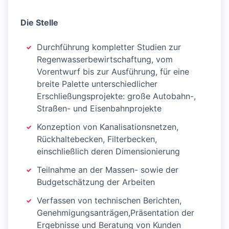
Die Stelle
Durchführung kompletter Studien zur
Regenwasserbewirtschaftung, vom
Vorentwurf bis zur Ausführung, für eine
breite Palette unterschiedlicher
Erschließungsprojekte: große Autobahn-,
Straßen- und Eisenbahnprojekte
Konzeption von Kanalisationsnetzen,
Rückhaltebecken, Filterbecken,
einschließlich deren Dimensionierung
Teilnahme an der Massen- sowie der
Budgetschätzung der Arbeiten
Verfassen von technischen Berichten,
Genehmigungsanträgen,Präsentation der
Ergebnisse und Beratung von Kunden