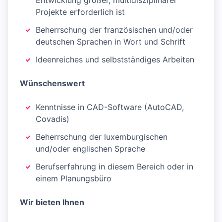
Entwicklung großer, multidisziplinärer
Projekte erforderlich ist
Beherrschung der französischen und/oder
deutschen Sprachen in Wort und Schrift
Ideenreiches und selbstständiges Arbeiten
Wünschenswert
Kenntnisse in CAD-Software (AutoCAD,
Covadis)
Beherrschung der luxemburgischen
und/oder englischen Sprache
Berufserfahrung in diesem Bereich oder in
einem Planungsbüro
Wir bieten Ihnen