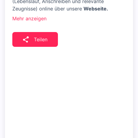
(Lebenslauf, Anschreiben und relevante
Zeugnisse) online über unsere
Webseite.
Mehr anzeigen
Teilen