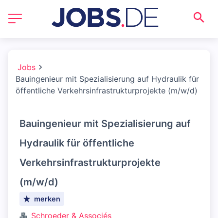
Jobs
Bauingenieur mit Spezialisierung auf Hydraulik für
öffentliche Verkehrsinfrastrukturprojekte (m/w/d)
Bauingenieur mit Spezialisierung auf
Hydraulik für öffentliche
Verkehrsinfrastrukturprojekte
(m/w/d)
merken
Schroeder & Associés