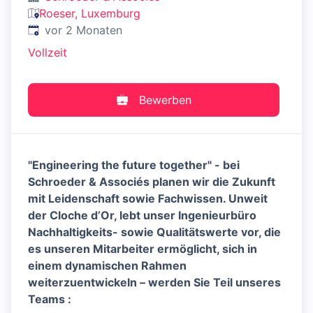
Roeser, Luxemburg
Veröffentlicht
:
vor 2 Monaten
Vollzeit
Bewerben
"Engineering the future together" - bei
Schroeder & Associés planen wir die Zukunft
mit Leidenschaft sowie Fachwissen. Unweit
der Cloche d’Or, lebt unser Ingenieurbüro
Nachhaltigkeits- sowie Qualitätswerte vor, die
es unseren Mitarbeiter ermöglicht, sich in
einem dynamischen Rahmen
weiterzuentwickeln – werden Sie Teil unseres
Teams :