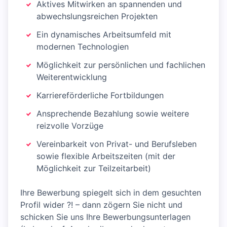
Aktives Mitwirken an spannenden und
abwechslungsreichen Projekten
Ein dynamisches Arbeitsumfeld mit
modernen Technologien
Möglichkeit zur persönlichen und fachlichen
Weiterentwicklung
Karriereförderliche Fortbildungen
Ansprechende Bezahlung sowie weitere
reizvolle Vorzüge
Vereinbarkeit von Privat- und Berufsleben
sowie flexible Arbeitszeiten (mit der
Möglichkeit zur Teilzeitarbeit)
Ihre Bewerbung spiegelt sich in dem gesuchten
Profil wider ?! – dann zögern Sie nicht und
schicken Sie uns Ihre Bewerbungsunterlagen