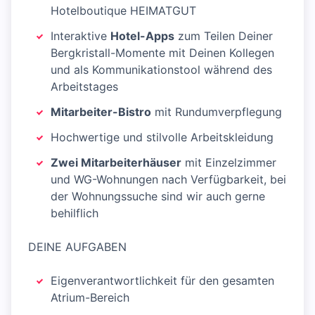
Hotelboutique HEIMATGUT
Interaktive
Hotel-Apps
zum Teilen Deiner
Bergkristall-Momente mit Deinen Kollegen
und als Kommunikationstool während des
Arbeitstages
Mitarbeiter-Bistro
mit Rundumverpflegung
Hochwertige und stilvolle Arbeitskleidung
Zwei Mitarbeiterhäuser
mit Einzelzimmer
und WG-Wohnungen nach Verfügbarkeit, bei
der Wohnungssuche sind wir auch gerne
behilflich
DEINE AUFGABEN
Eigenverantwortlichkeit für den gesamten
Atrium-Bereich