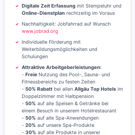
Digitale Zeit Erfassung
mit Stempeluhr und
Online-Dienstplan
rechtzeitig im Voraus
Nachhaltigkeit: Jobfahrrad auf Wunsch
www.jobrad.org
Individuelle Förderung mit
Weiterbildungsmöglichkeiten und
Schulungen
Attraktive Arbeitgeberleistungen:
-
Freie
Nutzung des Pool-, Sauna- und
Fitnessbereichs zu festen Zeiten
-
50% Rabatt
bei allen
Allgäu Top Hotels
im
Doppelzimmer mit Halbpension
-
50%
auf alle Speisen & Getränke bei
einem Besuch in unserem Hotelrestaurant
-
50%
auf alle Spa-Anwendungen
-
20%
auf unsere Spa-Produkte
-
30%
auf alle Produkte in unserer