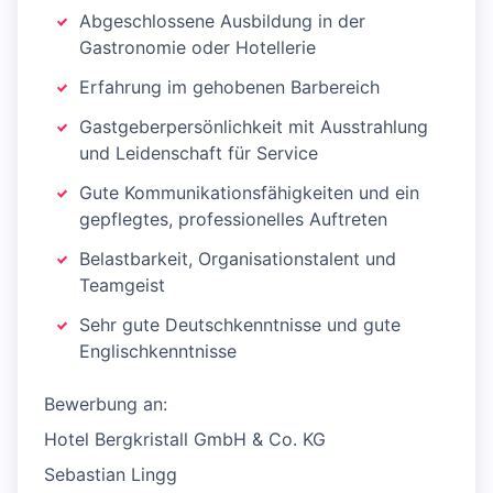
Abgeschlossene Ausbildung in der
Gastronomie oder Hotellerie
Erfahrung im gehobenen Barbereich
Gastgeberpersönlichkeit mit Ausstrahlung
und Leidenschaft für Service
Gute Kommunikationsfähigkeiten und ein
gepflegtes, professionelles Auftreten
Belastbarkeit, Organisationstalent und
Teamgeist
Sehr gute Deutschkenntnisse und gute
Englischkenntnisse
Bewerbung an:
Hotel Bergkristall GmbH & Co. KG
Sebastian Lingg