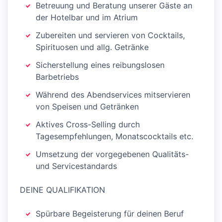
Betreuung und Beratung unserer Gäste an
der Hotelbar und im Atrium
Zubereiten und servieren von Cocktails,
Spirituosen und allg. Getränke
Sicherstellung eines reibungslosen
Barbetriebs
Während des Abendservices mitservieren
von Speisen und Getränken
Aktives Cross-Selling durch
Tagesempfehlungen, Monatscocktails etc.
Umsetzung der vorgegebenen Qualitäts-
und Servicestandards
DEINE QUALIFIKATION
Spürbare Begeisterung für deinen Beruf