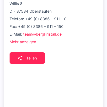
Willis 8
D - 87534 Oberstaufen
Telefon: +49 (0) 8386 – 911 – 0
Fax: +49 (0) 8386 – 911 – 150
E-Mail:
team@bergkristall.de
Mehr anzeigen
Teilen