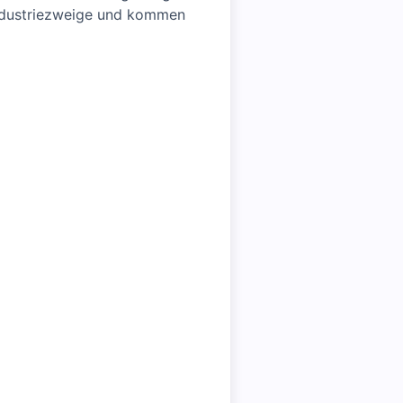
Industriezweige und kommen