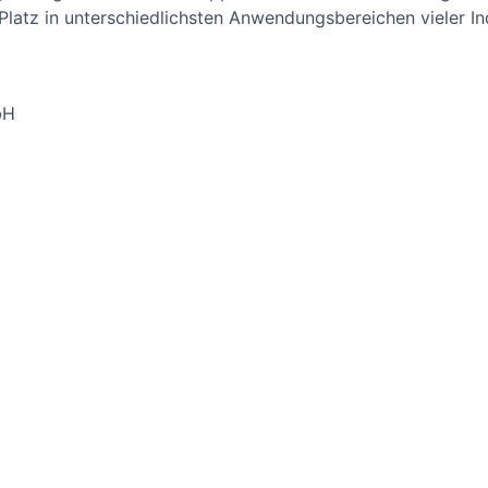
Platz in unterschiedlichsten Anwendungsbereichen vieler 
bH