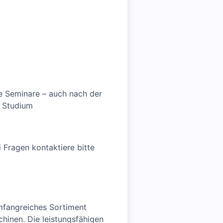
ne Seminare – auch nach der
n Studium
 Fragen kontaktiere bitte
umfangreiches Sortiment
inen. Die leistungsfähigen