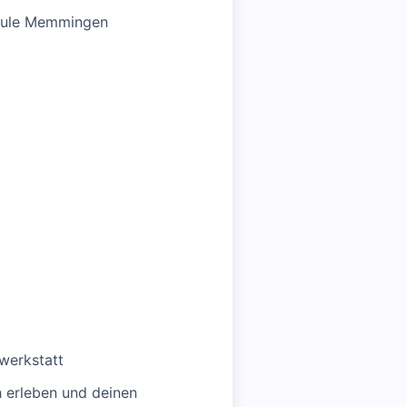
Schule Memmingen
werkstatt
 erleben und deinen