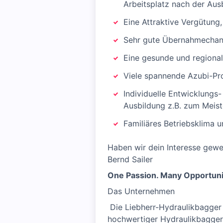
Arbeitsplatz nach der Aus
Eine Attraktive Vergütung,
Sehr gute Übernahmechan
Eine gesunde und regional
Viele spannende Azubi-P
Individuelle Entwicklungs
Ausbildung z.B. zum Meis
Familiäres Betriebsklima 
Haben wir dein Interesse gewe
Bernd Sailer
One Passion. Many Opportuni
Das Unternehmen
​ Die Liebherr-Hydraulikbagger
hochwertiger Hydraulikbagger,