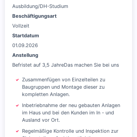
Ausbildung/DH-Studium
Beschäftigungsart
Vollzeit
Startdatum
01.09.2026
Anstellung
Befristet auf 3,5 JahreDas machen Sie bei uns
Zusammenfügen von Einzelteilen zu
Baugruppen und Montage dieser zu
kompletten Anlagen.
Inbetriebnahme der neu gebauten Anlagen
im Haus und bei den Kunden im In - und
Ausland vor Ort.
Regelmäßige Kontrolle und Inspektion zur