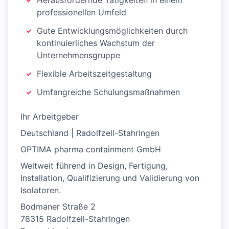
Herausfordernde Tätigkeiten in einem
professionellen Umfeld
Gute Entwicklungsmöglichkeiten durch
kontinuierliches Wachstum der
Unternehmensgruppe
Flexible Arbeitszeitgestaltung
Umfangreiche Schulungsmaßnahmen
Ihr Arbeitgeber
Deutschland | Radolfzell-Stahringen
OPTIMA pharma containment GmbH
Weltweit führend in Design, Fertigung,
Installation, Qualifizierung und Validierung von
Isolatoren.
Bodmaner Straße 2
78315 Radolfzell-Stahringen