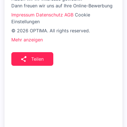
Dann freuen wir uns auf Ihre Online-Bewerbung
Impressum
Datenschutz
AGB
Cookie
Einstellungen
© 2026 OPTIMA. All rights reserved.
Mehr anzeigen
Teilen