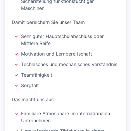
Sicherstellung funktionstüchtiger
Maschinen.
Damit bereichern Sie unser Team
Sehr guter Hauptschulabschluss oder
Mittlere Reife
Motivation und Lernbereitschaft
Technisches und mechanisches Verständnis
Teamfähigkeit
Sorgfalt
Das macht uns aus
Familiäre Atmosphäre im internationalen
Unternehmen