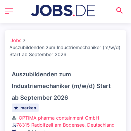
Jobs
Auszubildenden zum Industriemechaniker (m/w/d)
Start ab September 2026
Auszubildenden zum
Industriemechaniker (m/w/d) Start
ab September 2026
merken
OPTIMA pharma containment GmbH
78315 Radolfzell am Bodensee, Deutschland