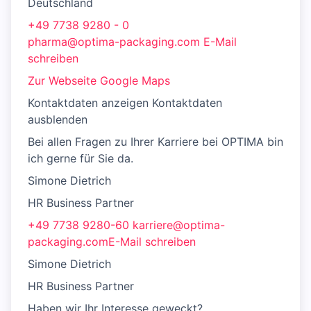
Deutschland
+49 7738 9280 - 0
pharma@optima-packaging.com E-Mail
schreiben
Zur Webseite
Google Maps
Kontaktdaten anzeigen Kontaktdaten
ausblenden
Bei allen Fragen zu Ihrer Karriere bei OPTIMA bin
ich gerne für Sie da.
Simone Dietrich
HR Business Partner
+49 7738 9280-60
karriere@optima-
packaging.comE-Mail schreiben
Simone Dietrich
HR Business Partner
Haben wir Ihr Interesse geweckt?