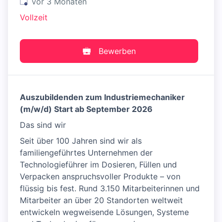
Veröffentlicht
:
vor 3 Monaten
Vollzeit
Bewerben
Auszubildenden zum Industriemechaniker
(m/w/d) Start ab September 2026
Das sind wir
Seit über 100 Jahren sind wir als
familiengeführtes Unternehmen der
Technologieführer im Dosieren, Füllen und
Verpacken anspruchsvoller Produkte – von
flüssig bis fest. Rund 3.150 Mitarbeiterinnen und
Mitarbeiter an über 20 Standorten weltweit
entwickeln wegweisende Lösungen, Systeme