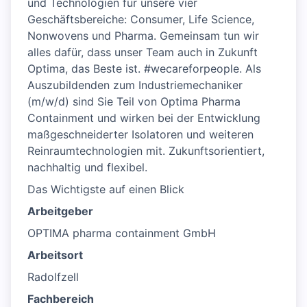
und Technologien für unsere vier
Geschäftsbereiche: Consumer, Life Science,
Nonwovens und Pharma. Gemeinsam tun wir
alles dafür, dass unser Team auch in Zukunft
Optima, das Beste ist. #wecareforpeople. Als
Auszubildenden zum Industriemechaniker
(m/w/d) sind Sie Teil von Optima Pharma
Containment und wirken bei der Entwicklung
maßgeschneiderter Isolatoren und weiteren
Reinraumtechnologien mit. Zukunftsorientiert,
nachhaltig und flexibel.
Das Wichtigste auf einen Blick
Arbeitgeber
OPTIMA pharma containment GmbH
Arbeitsort
Radolfzell
Fachbereich