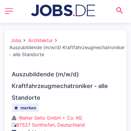
Jobs
Architektur
Auszubildende (m/w/d) Kraftfahrzeugmechatroniker
- alle Standorte
Auszubildende (m/w/d)
Kraftfahrzeugmechatroniker - alle
Standorte
merken
Walter Seitz GmbH + Co. KG
87527 Sonthofen, Deutschland