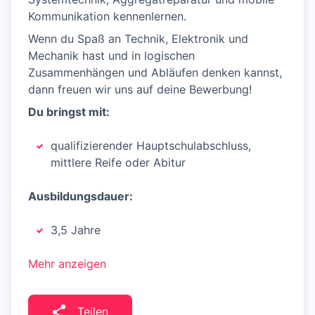
Kommunikation kennenlernen.
Wenn du Spaß an Technik, Elektronik und
Mechanik hast und in logischen
Zusammenhängen und Abläufen denken kannst,
dann freuen wir uns auf deine Bewerbung!
Du bringst mit:
qualifizierender Hauptschulabschluss,
mittlere Reife oder Abitur
Ausbildungsdauer:
3,5 Jahre
Mehr anzeigen
Teilen