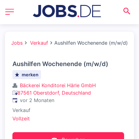
Jobs
Verkauf
Aushilfen Wochenende (m/w/d)
Aushilfen Wochenende (m/w/d)
merken
Bäckerei Konditorei Härle GmbH
87561 Oberstdorf, Deutschland
Veröffentlicht
:
vor 2 Monaten
Verkauf
Vollzeit