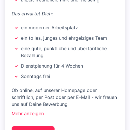
Das erwartet Dich:
ein moderner Arbeitsplatz
ein tolles, junges und ehrgeiziges Team
eine gute, pünktliche und übertarifliche
Bezahlung
Dienstplanung für 4 Wochen
Sonntags frei
Ob online, auf unserer Homepage oder
schriftlich, per Post oder per E-Mail - wir freuen
uns auf Deine Bewerbung
Mehr anzeigen