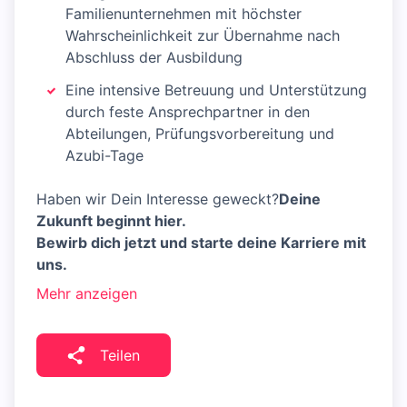
Familienunternehmen mit höchster
Wahrscheinlichkeit zur Übernahme nach
Abschluss der Ausbildung
Eine intensive Betreuung und Unterstützung
durch feste Ansprechpartner in den
Abteilungen, Prüfungsvorbereitung und
Azubi-Tage
Haben wir Dein Interesse geweckt?
Deine
Zukunft beginnt hier.
Bewirb dich jetzt und starte deine Karriere mit
uns.
Mehr anzeigen
Teilen