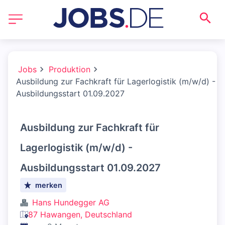
Jobs
Produktion
Ausbildung zur Fachkraft für Lagerlogistik (m/w/d) -
Ausbildungsstart 01.09.2027
Ausbildung zur Fachkraft für
Lagerlogistik (m/w/d) -
Ausbildungsstart 01.09.2027
merken
Hans Hundegger AG
87 Hawangen, Deutschland