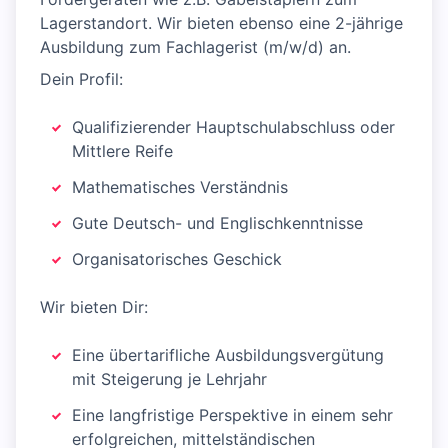
Lagerstandort. Wir bieten ebenso eine 2-jährige
Ausbildung zum Fachlagerist (m/w/d) an.
Dein Profil:
Qualifizierender Hauptschulabschluss oder
Mittlere Reife
Mathematisches Verständnis
Gute Deutsch- und Englischkenntnisse
Organisatorisches Geschick
Wir bieten Dir:
Eine übertarifliche Ausbildungsvergütung
mit Steigerung je Lehrjahr
Eine langfristige Perspektive in einem sehr
erfolgreichen, mittelständischen