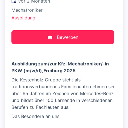
Veröffentlicht
:
vor 2 Monaten
Mechatroniker
Ausbildung
Bewerben
Ausbildung zum/zur Kfz-Mechatroniker/-in
PKW (m/w/d),Freiburg 2025
Die Kestenholz Gruppe steht als
traditionsverbundenes Familienunternehmen seit
über 65 Jahren im Zeichen von Mercedes-Benz
und bildet über 100 Lernende in verschiedenen
Berufen zu Fachleuten aus.
Das Besondere an uns