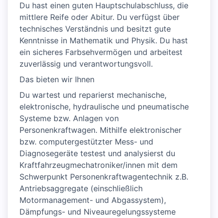
Du hast einen guten Hauptschulabschluss, die
mittlere Reife oder Abitur. Du verfügst über
technisches Verständnis und besitzt gute
Kenntnisse in Mathematik und Physik. Du hast
ein sicheres Farbsehvermögen und arbeitest
zuverlässig und verantwortungsvoll.
Das bieten wir Ihnen
Du wartest und reparierst mechanische,
elektronische, hydraulische und pneumatische
Systeme bzw. Anlagen von
Personenkraftwagen. Mithilfe elektronischer
bzw. computergestützter Mess- und
Diagnosegeräte testest und analysierst du
Kraftfahrzeugmechatroniker/innen mit dem
Schwerpunkt Personenkraftwagentechnik z.B.
Antriebsaggregate (einschließlich
Motormanagement- und Abgassystem),
Dämpfungs- und Niveauregelungssysteme