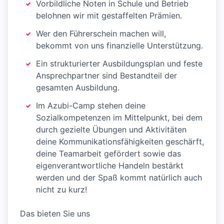
Vorbildliche Noten in Schule und Betrieb
belohnen wir mit gestaffelten Prämien.
Wer den Führerschein machen will,
bekommt von uns finanzielle Unterstützung.
Ein strukturierter Ausbildungsplan und feste
Ansprechpartner sind Bestandteil der
gesamten Ausbildung.
Im Azubi-Camp stehen deine
Sozialkompetenzen im Mittelpunkt, bei dem
durch gezielte Übungen und Aktivitäten
deine Kommunikationsfähigkeiten geschärft,
deine Teamarbeit gefördert sowie das
eigenverantwortliche Handeln bestärkt
werden und der Spaß kommt natürlich auch
nicht zu kurz!
Das bieten Sie uns