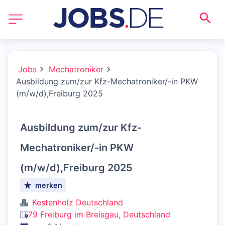
Jobs
Mechatroniker
Ausbildung zum/zur Kfz-Mechatroniker/-in PKW
(m/w/d),Freiburg 2025
Ausbildung zum/zur Kfz-
Mechatroniker/-in PKW
(m/w/d),Freiburg 2025
merken
Kestenholz Deutschland
79 Freiburg im Breisgau, Deutschland