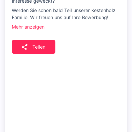
Interesse geweckt?
Werden Sie schon bald Teil unserer Kestenholz
Familie. Wir freuen uns auf Ihre Bewerbung!
Mehr anzeigen
Teilen