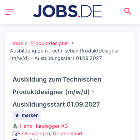
Jobs
Produktdesigner
Ausbildung zum Technischen Produktdesigner
(m/w/d) - Ausbildungsstart 01.09.2027
Ausbildung zum Technischen
Produktdesigner (m/w/d) -
Ausbildungsstart 01.09.2027
merken
Hans Hundegger AG
87 Hawangen, Deutschland