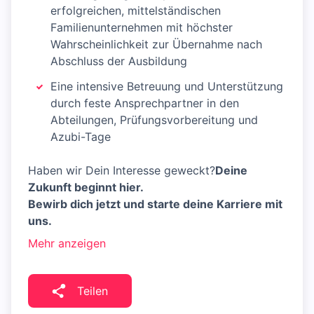
erfolgreichen, mittelständischen
Familienunternehmen mit höchster
Wahrscheinlichkeit zur Übernahme nach
Abschluss der Ausbildung
Eine intensive Betreuung und Unterstützung
durch feste Ansprechpartner in den
Abteilungen, Prüfungsvorbereitung und
Azubi-Tage
Haben wir Dein Interesse geweckt?
Deine
Zukunft beginnt hier.
Bewirb dich jetzt und starte deine Karriere mit
uns.
Mehr anzeigen
Teilen