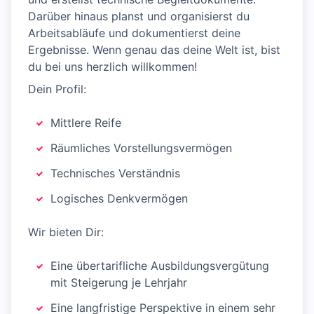
Darüber hinaus planst und organisierst du
Arbeitsabläufe und dokumentierst deine
Ergebnisse. Wenn genau das deine Welt ist, bist
du bei uns herzlich willkommen!
Dein Profil:
Mittlere Reife
Räumliches Vorstellungsvermögen
Technisches Verständnis
Logisches Denkvermögen
Wir bieten Dir:
Eine übertarifliche Ausbildungsvergütung
mit Steigerung je Lehrjahr
Eine langfristige Perspektive in einem sehr