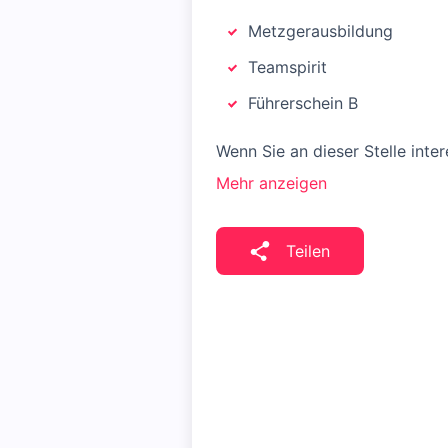
Metzgerausbildung
Teamspirit
Führerschein B
Wenn Sie an dieser Stelle inte
Mehr anzeigen
Teilen