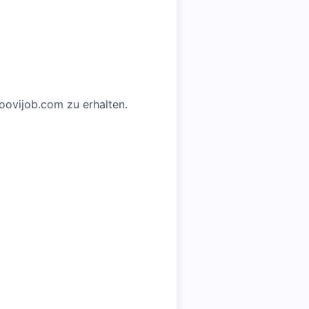
Moovijob.com zu erhalten.