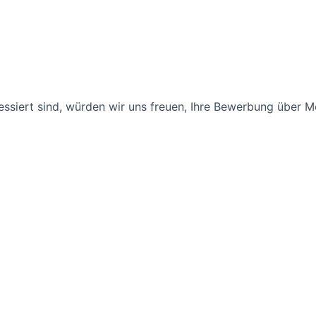
ressiert sind, würden wir uns freuen, Ihre Bewerbung über 