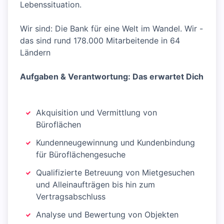
Lebenssituation.
Wir sind: Die Bank für eine Welt im Wandel. Wir -
das sind rund 178.000 Mitarbeitende in 64
Ländern
Aufgaben & Verantwortung: Das erwartet Dich
Akquisition und Vermittlung von
Büroflächen
Kundenneugewinnung und Kundenbindung
für Büroflächengesuche
Qualifizierte Betreuung von Mietgesuchen
und Alleinaufträgen bis hin zum
Vertragsabschluss
Analyse und Bewertung von Objekten