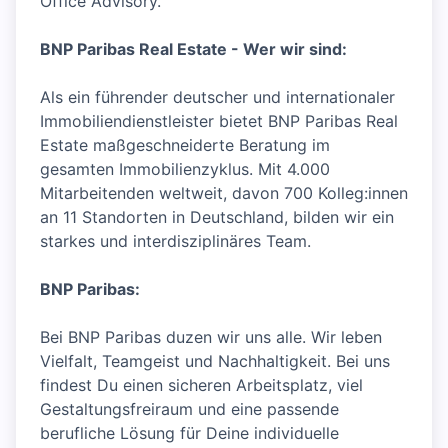
Office Advisory.
BNP Paribas Real Estate - Wer wir sind:
Als ein führender deutscher und internationaler
Immobiliendienstleister bietet BNP Paribas Real
Estate maßgeschneiderte Beratung im
gesamten Immobilienzyklus. Mit 4.000
Mitarbeitenden weltweit, davon 700 Kolleg:innen
an 11 Standorten in Deutschland, bilden wir ein
starkes und interdisziplinäres Team.
BNP Paribas:
Bei BNP Paribas duzen wir uns alle. Wir leben
Vielfalt, Teamgeist und Nachhaltigkeit. Bei uns
findest Du einen sicheren Arbeitsplatz, viel
Gestaltungsfreiraum und eine passende
berufliche Lösung für Deine individuelle