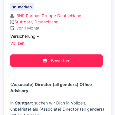
merken
BNP Paribas Gruppe Deutschland
Stuttgart, Deutschland
Veröffentlicht
:
vor 1 Monat
Versicherung
+
Vollzeit
Bewerben
(Associate) Director (all genders) Office
Advisory
In
Stuttgart
suchen wir Dich in Vollzeit,
unbefristet als (Associate) Director (all genders)