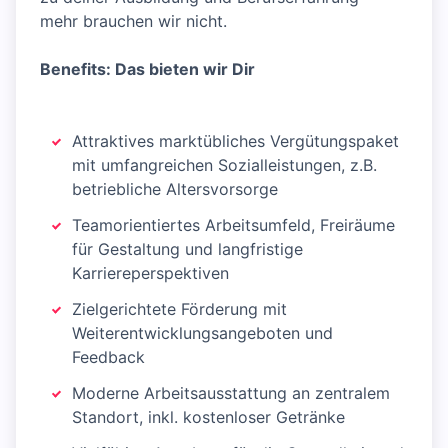
mehr brauchen wir nicht.
Benefits: Das bieten wir Dir
Attraktives marktübliches Vergütungspaket
mit umfangreichen Sozialleistungen, z.B.
betriebliche Altersvorsorge
Teamorientiertes Arbeitsumfeld, Freiräume
für Gestaltung und langfristige
Karriereperspektiven
Zielgerichtete Förderung mit
Weiterentwicklungsangeboten und
Feedback
Moderne Arbeitsausstattung an zentralem
Standort, inkl. kostenloser Getränke