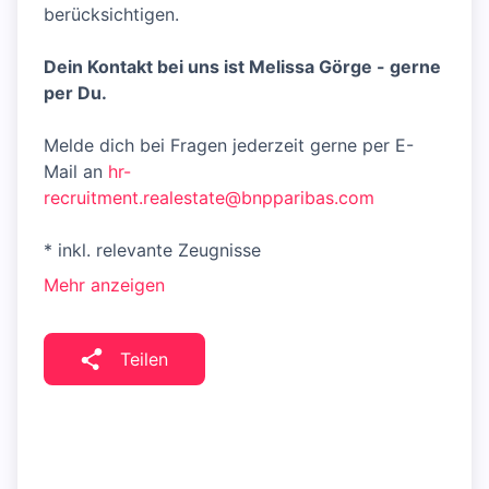
berücksichtigen.
Dein Kontakt bei uns ist Melissa Görge - gerne
per Du.
Melde dich bei Fragen jederzeit gerne per E-
Mail an
hr-
recruitment.realestate@bnpparibas.com
* inkl. relevante Zeugnisse
Mehr anzeigen
Teilen