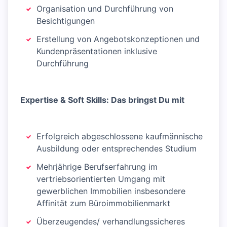
Organisation und Durchführung von
Besichtigungen
Erstellung von Angebotskonzeptionen und
Kundenpräsentationen inklusive
Durchführung
Expertise & Soft Skills: Das bringst Du mit
Erfolgreich abgeschlossene kaufmännische
Ausbildung oder entsprechendes Studium
Mehrjährige Berufserfahrung im
vertriebsorientierten Umgang mit
gewerblichen Immobilien insbesondere
Affinität zum Büroimmobilienmarkt
Überzeugendes/ verhandlungssicheres