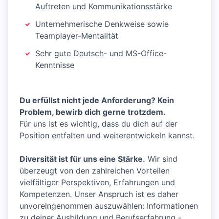
Auftreten und Kommunikationsstärke
Unternehmerische Denkweise sowie
Teamplayer-Mentalität
Sehr gute Deutsch- und MS-Office-
Kenntnisse
Du erfüllst nicht jede Anforderung? Kein
Problem, bewirb dich gerne trotzdem.
Für uns ist es wichtig, dass du dich auf der
Position entfalten und weiterentwickeln kannst.
Diversität ist für uns eine Stärke.
Wir sind
überzeugt von den zahlreichen Vorteilen
vielfältiger Perspektiven, Erfahrungen und
Kompetenzen. Unser Anspruch ist es daher
unvoreingenommen auszuwählen: Informationen
zu deiner Ausbildung und Berufserfahrung -