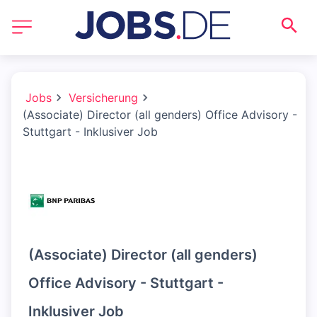
Jobs
Versicherung
(Associate) Director (all genders) Office Advisory -
Stuttgart - Inklusiver Job
(Associate) Director (all genders)
Office Advisory - Stuttgart -
Inklusiver Job