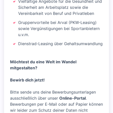
Vielfältige Angebote für die Gesundheit und
Sicherheit am Arbeitsplatz sowie die
Vereinbarkeit von Beruf und Privatleben
Gruppenvorteile bei Arval (PKW-Leasing)
sowie Vergünstigungen bei Sportanbietern
u.v.m.
Dienstrad-Leasing über Gehaltsumwandlung
Möchtest du eine Welt im Wandel
mitgestalten?
Bewirb dich jetzt!
Bitte sende uns deine Bewerbungsunterlagen
ausschließlich über unser
Online-Portal
.
Bewerbungen per E-Mail oder auf Papier können
wir leider zum Schutz deiner Daten nicht