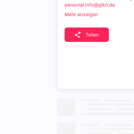
personal.info@glkn.de
Mehr anzeigen
Teilen