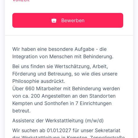
Bewerben
Wir haben eine besondere Aufgabe - die
Integration von Menschen mit Behinderung.
Bei uns finden sie Wertschätzung, Arbeit,
Förderung und Betreuung, so wie dies unsere
Philosophie ausdrückt.
Über 660 Mitarbeiter mit Behinderung werden
von ca. 200 Angestellten an den Standorten
Kempten und Sonthofen in 7 Einrichtungen
betreut.
Assistenz der Werkstattleitung (m/w/d)
Wir suchen ab 01.01.2027 für unser Sekretariat
der Werkstattleitung in Kempten, Zeppelinstraße