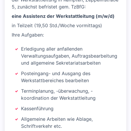
5, zunächst befristet gem. TzBfG:
eine Assistenz der Werkstattleitung (m/w/d)
in Teilzeit (19,50 Std./Woche vormittags)
Ihre Aufgaben:
Erledigung aller anfallenden
Verwaltungsaufgaben, Auftragsbearbeitung
und allgemeine Sekretariatsarbeiten
Posteingang- und Ausgang des
Werkstattbereiches bearbeiten
Terminplanung, -überwachung, -
koordination der Werkstattleitung
Kassenführung
Allgemeine Arbeiten wie Ablage,
Schriftverkehr etc.