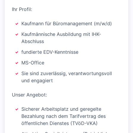
Ihr Profil:
Kaufmann für Büromanagement (m/w/d)
Kaufmännische Ausbildung mit IHK-
Abschluss
fundierte EDV-Kenntnisse
MS-Office
Sie sind zuverlässig, verantwortungsvoll
und engagiert
Unser Angebot:
Sicherer Arbeitsplatz und geregelte
Bezahlung nach dem Tarifvertrag des
öffentlichen Dienstes (TVöD-VKA)