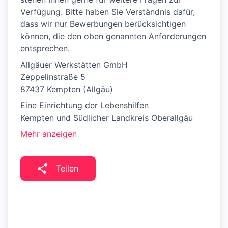
Verfügung. Bitte haben Sie Verständnis dafür,
dass wir nur Bewerbungen berücksichtigen
können, die den oben genannten Anforderungen
entsprechen.
Allgäuer Werkstätten GmbH
Zeppelinstraße 5
87437 Kempten (Allgäu)
Eine Einrichtung der Lebenshilfen
Kempten und Südlicher Landkreis Oberallgäu
Mehr anzeigen
Teilen