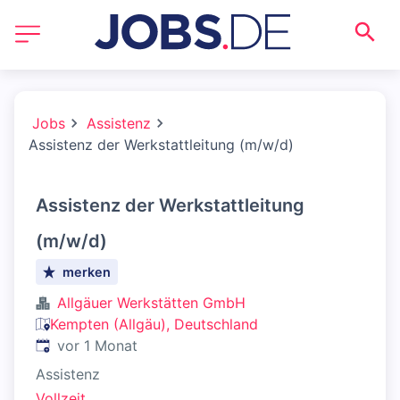
Jobs
Assistenz
Assistenz der Werkstattleitung (m/w/d)
Assistenz der Werkstattleitung
(m/w/d)
merken
Allgäuer Werkstätten GmbH
Kempten (Allgäu), Deutschland
Veröffentlicht
:
vor 1 Monat
Assistenz
Vollzeit