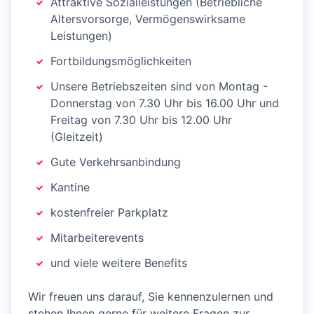
Attraktive Sozialleistungen (Betriebliche
Altersvorsorge, Vermögenswirksame
Leistungen)
Fortbildungsmöglichkeiten
Unsere Betriebszeiten sind von Montag -
Donnerstag von 7.30 Uhr bis 16.00 Uhr und
Freitag von 7.30 Uhr bis 12.00 Uhr
(Gleitzeit)
Gute Verkehrsanbindung
Kantine
kostenfreier Parkplatz
Mitarbeiterevents
und viele weitere Benefits
Wir freuen uns darauf, Sie kennenzulernen und
stehen Ihnen gerne für weitere Fragen zur