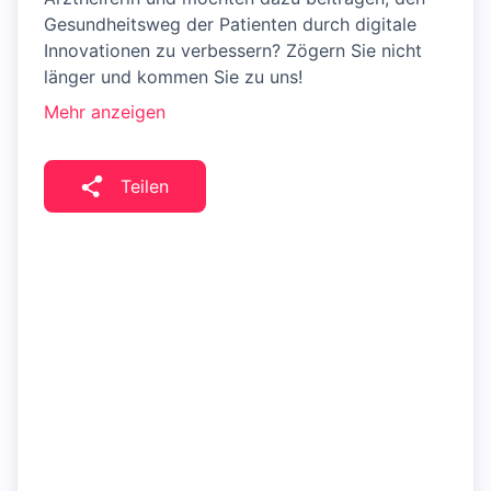
Gesundheitsweg der Patienten durch digitale
Innovationen zu verbessern? Zögern Sie nicht
länger und kommen Sie zu uns!
Mehr anzeigen
Teilen