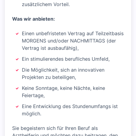
zusätzlichem Vorteil.
Was wir anbieten:
Einen unbefristeten Vertrag auf Teilzeitbasis
MORGENS und/oder NACHMITTAGS (der
Vertrag ist ausbaufähig),
Ein stimulierendes berufliches Umfeld,
Die Möglichkeit, sich an innovativen
Projekten zu beteiligen,
Keine Sonntage, keine Nächte, keine
Feiertage,
Eine Entwicklung des Stundenumfangs ist
möglich.
Sie begeistern sich für Ihren Beruf als
Arzthelferin und möchten dazu beitragen, den