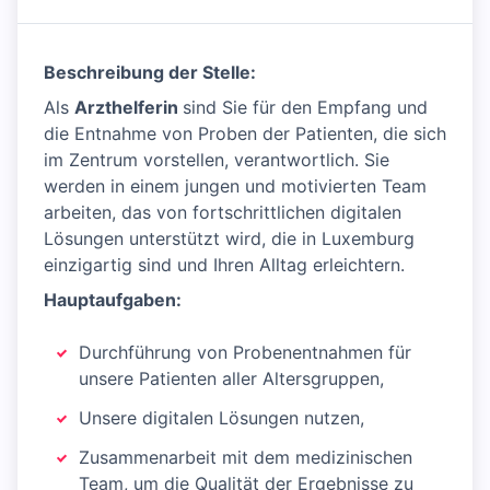
Beschreibung der Stelle:
Als
Arzthelferin
sind Sie für den Empfang und
die Entnahme von Proben der Patienten, die sich
im Zentrum vorstellen, verantwortlich. Sie
werden in einem jungen und motivierten Team
arbeiten, das von fortschrittlichen digitalen
Lösungen unterstützt wird, die in Luxemburg
einzigartig sind und Ihren Alltag erleichtern.
Hauptaufgaben:
Durchführung von Probenentnahmen für
unsere Patienten aller Altersgruppen,
Unsere digitalen Lösungen nutzen,
Zusammenarbeit mit dem medizinischen
Team, um die Qualität der Ergebnisse zu