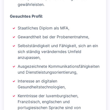
gewährleisten.
Gesuchtes Profil:
Staatliches Diplom als MFA,
Gewandtheit bei der Probenentnahme,
Selbstständigkeit und Fähigkeit, sich an ein
sich ständig veränderndes Umfeld
anzupassen,
Ausgezeichnete Kommunikationsfähigkeiten
und Dienstleistungsorientierung,
Interesse an digitalen
Gesundheitstechnologien,
Kenntnisse der luxemburgischen,
Französisch, englischen und
portugiesischen Sprache sind von