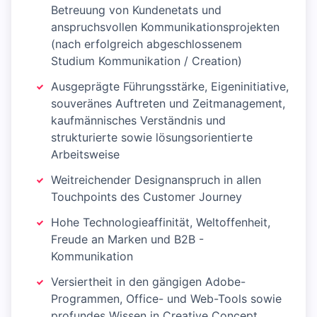
Betreuung von Kundenetats und
anspruchsvollen Kommunikationsprojekten
(nach erfolgreich abgeschlossenem
Studium Kommunikation / Creation)
Ausgeprägte Führungsstärke, Eigeninitiative,
souveränes Auftreten und Zeitmanagement,
kaufmännisches Verständnis und
strukturierte sowie lösungsorientierte
Arbeitsweise
Weitreichender Designanspruch in allen
Touchpoints des Customer Journey
Hohe Technologieaffinität, Weltoffenheit,
Freude an Marken und B2B -
Kommunikation
Versiertheit in den gängigen Adobe-
Programmen, Office- und Web-Tools sowie
profundes Wissen in Creative Concept,