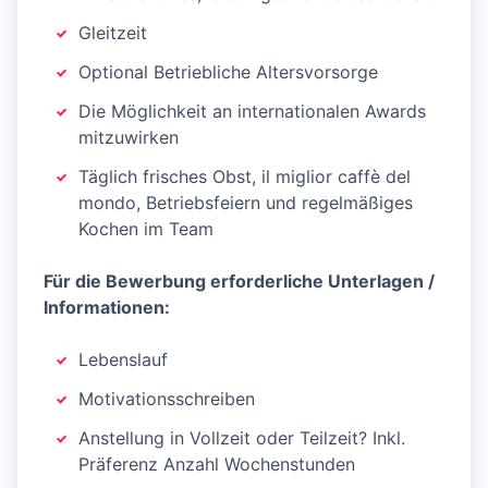
Gleitzeit
Optional Betriebliche Altersvorsorge
Die Möglichkeit an internationalen Awards
mitzuwirken
Täglich frisches Obst, il miglior caffè del
mondo, Betriebsfeiern und regelmäßiges
Kochen im Team
Für die Bewerbung erforderliche Unterlagen /
Informationen:
Lebenslauf
Motivationsschreiben
Anstellung in Vollzeit oder Teilzeit? Inkl.
Präferenz Anzahl Wochenstunden