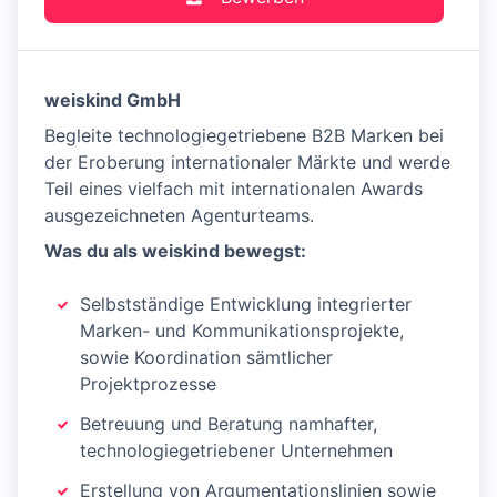
weiskind GmbH
Begleite technologiegetriebene B2B Marken bei
der Eroberung internationaler Märkte und werde
Teil eines vielfach mit internationalen Awards
ausgezeichneten Agenturteams.
Was du als weiskind bewegst:
Selbstständige Entwicklung integrierter
Marken- und Kommunikationsprojekte,
sowie Koordination sämtlicher
Projektprozesse
Betreuung und Beratung namhafter,
technologiegetriebener Unternehmen
Erstellung von Argumentationslinien sowie