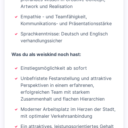
Artwork und Realisation
Empathie - und Teamfähigkeit,
Kommunikations- und Präsentationsstärke
Sprachkenntnisse: Deutsch und Englisch
verhandlungssicher
Was du als weiskind noch hast:
Einstiegsmöglichkeit ab sofort
Unbefristete Festanstellung und attraktive
Perspektiven in einem erfahrenen,
erfolgreichen Team mit starkem
Zusammenhalt und flachen Hierarchien
Moderner Arbeitsplatz im Herzen der Stadt,
mit optimaler Verkehrsanbindung
Ein attraktives, leistungsorientiertes Gehalt