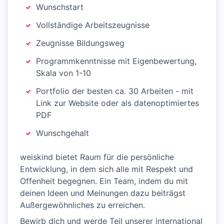
Wunschstart
Vollständige Arbeitszeugnisse
Zeugnisse Bildungsweg
Programmkenntnisse mit Eigenbewertung,
Skala von 1-10
Portfolio der besten ca. 30 Arbeiten - mit
Link zur Website oder als datenoptimiertes
PDF
Wunschgehalt
weiskind bietet Raum für die persönliche
Entwicklung, in dem sich alle mit Respekt und
Offenheit begegnen. Ein Team, indem du mit
deinen Ideen und Meinungen dazu beiträgst
Außergewöhnliches zu erreichen.
Bewirb dich und werde Teil unserer international