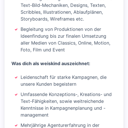
Text-Bild-Mechaniken, Designs, Texten,
Scribbles, Illustrationen, Ablaufplänen,
Storyboards, Wireframes etc.
Begleitung von Produktionen von der
Ideenfindung bis zur finalen Umsetzung
aller Medien von Classics, Online, Motion,
Foto, Film und Event
Was dich als weiskind auszeichnet:
Leidenschaft für starke Kampagnen, die
unsere Kunden begeistern
Umfassende Konzeptions-, Kreations- und
Text-Fähigkeiten, sowie weitreichende
Kenntnisse in Kampagnenplanung und -
management
Mehrjährige Agenturerfahrung in der