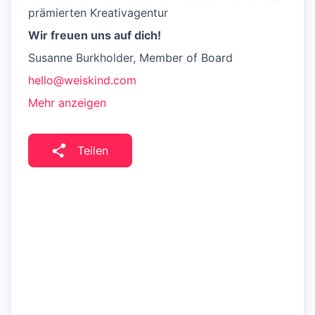
prämierten Kreativagentur
Wir freuen uns auf dich!
Susanne Burkholder, Member of Board
hello@weiskind.com
Mehr anzeigen
Teilen