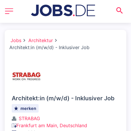
Jobs
Architektur
Architekt:in (m/w/d) - Inklusiver Job
Architekt:in (m/w/d) - Inklusiver Job
merken
STRABAG
Frankfurt am Main, Deutschland