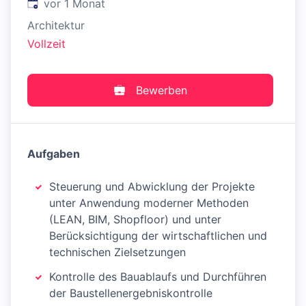
Veröffentlicht
:
vor 1 Monat
Architektur
Vollzeit
Bewerben
Aufgaben
Steuerung und Abwicklung der Projekte
unter Anwendung moderner Methoden
(LEAN, BIM, Shopfloor) und unter
Berücksichtigung der wirtschaftlichen und
technischen Zielsetzungen
Kontrolle des Bauablaufs und Durchführen
der Baustellenergebniskontrolle