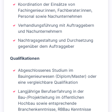
Koordination der Einsätze von
Fachingenieur:innen, Fachberater:innen,
Personal sowie Nachunternehmen
Verhandlungsführung mit Auftraggebern
und Nachunternehmern
Nachtragsgestaltung und Durchsetzung
gegenüber dem Auftraggeber
Qualifikationen
Abgeschlossenes Studium im
Bauingenieurwesen (Diplom/Master) oder
eine vergleichbare Qualifikation
Langjährige Berufserfahrung in der
Bau-/Projektleitung im öffentlichen
Hochbau sowie entsprechende
Branchenkenntnisse, RBBau Kenntnisse