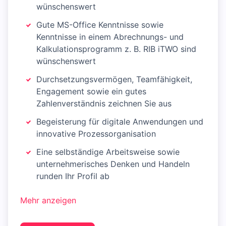
wünschenswert
Gute MS-Office Kenntnisse sowie
Kenntnisse in einem Abrechnungs- und
Kalkulationsprogramm z. B. RIB iTWO sind
wünschenswert
Durchsetzungsvermögen, Teamfähigkeit,
Engagement sowie ein gutes
Zahlenverständnis zeichnen Sie aus
Begeisterung für digitale Anwendungen und
innovative Prozessorganisation
Eine selbständige Arbeitsweise sowie
unternehmerisches Denken und Handeln
runden Ihr Profil ab
Mehr anzeigen