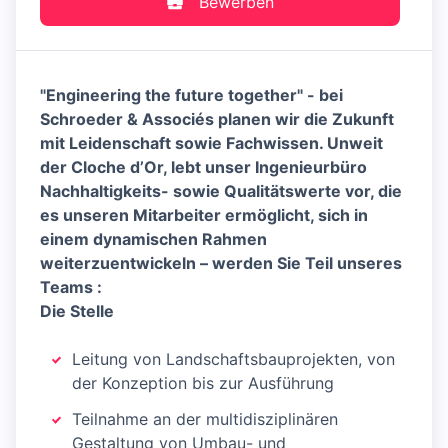
Bewerben
"Engineering the future together" - bei
Schroeder & Associés planen wir die Zukunft
mit Leidenschaft sowie Fachwissen. Unweit
der Cloche d’Or, lebt unser Ingenieurbüro
Nachhaltigkeits- sowie Qualitätswerte vor, die
es unseren Mitarbeiter ermöglicht, sich in
einem dynamischen Rahmen
weiterzuentwickeln – werden Sie Teil unseres
Teams :
Die Stelle
Leitung von Landschaftsbauprojekten, von
der Konzeption bis zur Ausführung
Teilnahme an der multidisziplinären
Gestaltung von Umbau- und