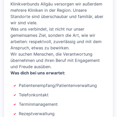
Klinikverbunds Allgäu versorgen wir außerdem
mehrere Kliniken in der Region. Unsere
Standorte sind überschaubar und familiär, aber
wir sind viele.
Was uns verbindet, ist nicht nur unser
gemeinsames Ziel, sondern die Art, wie wir
arbeiten: respektvoll, zuverlässig und mit dem
Anspruch, etwas zu bewirken.
Wir suchen Menschen, die Verantwortung
übernehmen und ihren Beruf mit Engagement
und Freude ausüben.
Was dich bei uns erwartet:
Patientenempfang/Patientenverwaltung
Telefonkontakt
Terminmanagement
Rezeptverwaltung