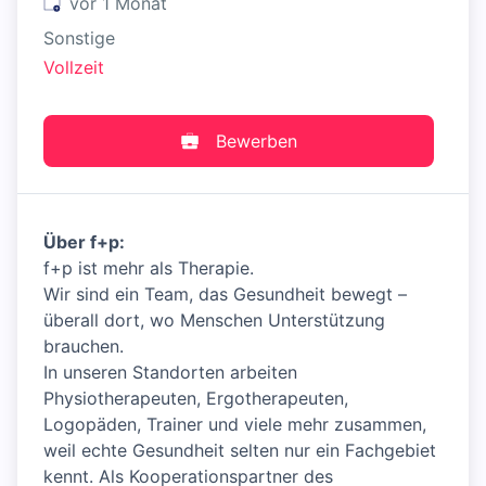
Veröffentlicht
:
vor 1 Monat
Sonstige
Vollzeit
Bewerben
Über f+p:
f+p ist mehr als Therapie.
Wir sind ein Team, das Gesundheit bewegt –
überall dort, wo Menschen Unterstützung
brauchen.
In unseren Standorten arbeiten
Physiotherapeuten, Ergotherapeuten,
Logopäden, Trainer und viele mehr zusammen,
weil echte Gesundheit selten nur ein Fachgebiet
kennt. Als Kooperationspartner des