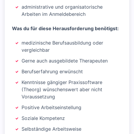
administrative und organisatorische
Arbeiten im Anmeldebereich
Was du für diese Herausforderung benötigst:
medizinische Berufsausbildung oder
vergleichbar
Gerne auch ausgebildete Therapeuten
Berufserfahrung erwünscht
Kenntnisse gängiger Praxissoftware
(Theorg) wünschenswert aber nicht
Voraussetzung
Positive Arbeitseinstellung
Soziale Kompetenz
Selbständige Arbeitsweise