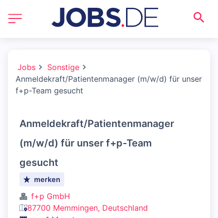
Jobs
Sonstige
Anmeldekraft/Patientenmanager (m/w/d) für unser
f+p-Team gesucht
Anmeldekraft/Patientenmanager
(m/w/d) für unser f+p-Team
gesucht
merken
f+p GmbH
87700 Memmingen, Deutschland