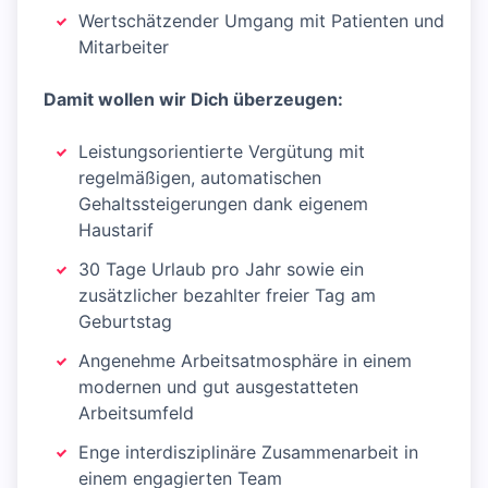
Wertschätzender Umgang mit Patienten und
Mitarbeiter
Damit wollen wir Dich überzeugen:
Leistungsorientierte Vergütung mit
regelmäßigen, automatischen
Gehaltssteigerungen dank eigenem
Haustarif
30 Tage Urlaub pro Jahr sowie ein
zusätzlicher bezahlter freier Tag am
Geburtstag
Angenehme Arbeitsatmosphäre in einem
modernen und gut ausgestatteten
Arbeitsumfeld
Enge interdisziplinäre Zusammenarbeit in
einem engagierten Team