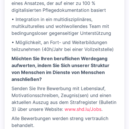
eines Ansatzes, der auf einer zu 100 %
digitalisierten Pflegedokumentation basiert
• Integration in ein multidisziplinäres,
multikulturelles und wohlwollendes Team mit
bedingungsloser gegenseitiger Unterstützung
• Möglichkeit, an Fort- und Weiterbildungen
teilzunehmen (40h/Jahr bei einer Vollzeitstelle)
Möchten Sie Ihren beruflichen Werdegang
aufwerten, indem Sie Sich unserer Struktur
von Menschen im Dienste von Menschen
anschließen?
Senden Sie Ihre Bewerbung mit Lebenslauf,
Motivationsschreiben, Zeugnis(sen) und einen
aktuellen Auszug aus dem Strafregister (Bulletin
3) über unsere Website:
www.shd.lu/Jobs
.
Alle Bewerbungen werden streng vertraulich
behandelt.