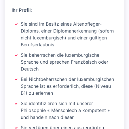
Ihr Profil:
Sie sind im Besitz eines Altenpfleger-
Diploms, einer Diplomanerkennung (sofern
nicht luxemburgisch) und einer gültigen
Berufserlaubnis
Sie beherrschen die luxemburgische
Sprache und sprechen Französisch oder
Deutsch
Bei Nichtbeherrschen der luxemburgischen
Sprache ist es erforderlich, diese (Niveau
B1) zu erlernen
Sie identifizieren sich mit unserer
Philosophie « Mënschlech a kompetent »
und handeln nach dieser
Sie verfügen über einen ausgeprägten