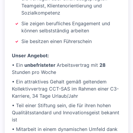
Teamgeist, Klientenorientierung und
Sozialkompetenz
Sie zeigen berufliches Engagement und
können selbstständig arbeiten
Sie besitzen einen Führerschein
Unser Angebot:
• Ein
unbefristeter
Arbeitsvertrag mit
28
Stunden pro Woche
• Ein attraktives Gehalt gemäß geltendem
Kollektivvertrag CCT-SAS im Rahmen einer C3-
Karriere, 34 Tage Urlaub/Jahr
• Teil einer Stiftung sein, die für ihren hohen
Qualitätsstandard und Innovationsgeist bekannt
ist
• Mitarbeit in einem dynamischen Umfeld dank