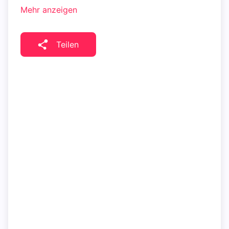
Mehr anzeigen
Teilen