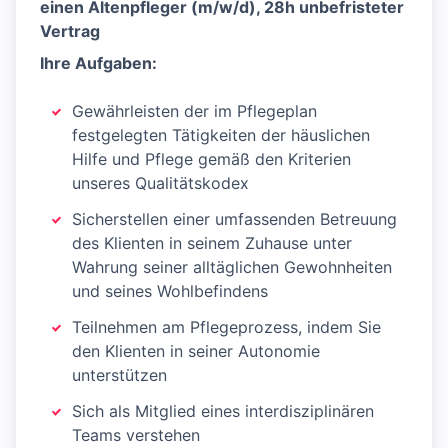
einen Altenpfleger (m/w/d), 28h unbefristeter
Vertrag
Ihre Aufgaben:
Gewährleisten der im Pflegeplan
festgelegten Tätigkeiten der häuslichen
Hilfe und Pflege gemäß den Kriterien
unseres Qualitätskodex
Sicherstellen einer umfassenden Betreuung
des Klienten in seinem Zuhause unter
Wahrung seiner alltäglichen Gewohnheiten
und seines Wohlbefindens
Teilnehmen am Pflegeprozess, indem Sie
den Klienten in seiner Autonomie
unterstützen
Sich als Mitglied eines interdisziplinären
Teams verstehen