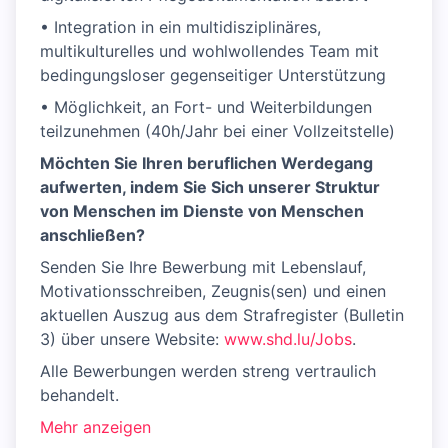
• Integration in ein multidisziplinäres,
multikulturelles und wohlwollendes Team mit
bedingungsloser gegenseitiger Unterstützung
• Möglichkeit, an Fort- und Weiterbildungen
teilzunehmen (40h/Jahr bei einer Vollzeitstelle)
Möchten Sie Ihren beruflichen Werdegang
aufwerten, indem Sie Sich unserer Struktur
von Menschen im Dienste von Menschen
anschließen?
Senden Sie Ihre Bewerbung mit Lebenslauf,
Motivationsschreiben, Zeugnis(sen) und einen
aktuellen Auszug aus dem Strafregister (Bulletin
3) über unsere Website:
www.shd.lu/Jobs
.
Alle Bewerbungen werden streng vertraulich
behandelt.
Mehr anzeigen