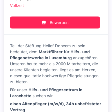
Vollzeit
Bewerben
Teil der Stëftung Hellef Doheem zu sein
bedeutet, dem
Marktführer für Hilfs- und
Pflegenetzwerke in Luxemburg
anzugehören.
Unseren heute mehr als 2000 Mitarbeitern, die
unsere Klienten begleiten, liegt es am Herzen,
diesen qualitativ hochwertige Pflegeleistungen
zu bieten.
Für unser
Hilfs- und Pflegezentrum in
Larochette
suchen wir
einen Altenpfleger (m/w/d), 34h unbefristeter
Vertrag