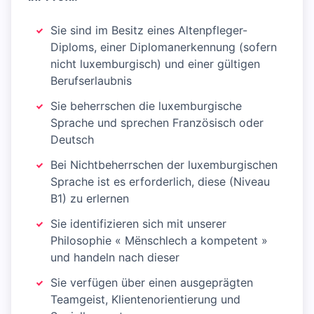
Sie sind im Besitz eines Altenpfleger-
Diploms, einer Diplomanerkennung (sofern
nicht luxemburgisch) und einer gültigen
Berufserlaubnis
Sie beherrschen die luxemburgische
Sprache und sprechen Französisch oder
Deutsch
Bei Nichtbeherrschen der luxemburgischen
Sprache ist es erforderlich, diese (Niveau
B1) zu erlernen
Sie identifizieren sich mit unserer
Philosophie « Mënschlech a kompetent »
und handeln nach dieser
Sie verfügen über einen ausgeprägten
Teamgeist, Klientenorientierung und