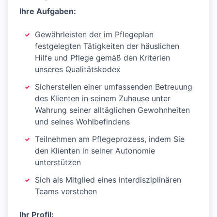
Ihre Aufgaben:
Gewährleisten der im Pflegeplan
festgelegten Tätigkeiten der häuslichen
Hilfe und Pflege gemäß den Kriterien
unseres Qualitätskodex
Sicherstellen einer umfassenden Betreuung
des Klienten in seinem Zuhause unter
Wahrung seiner alltäglichen Gewohnheiten
und seines Wohlbefindens
Teilnehmen am Pflegeprozess, indem Sie
den Klienten in seiner Autonomie
unterstützen
Sich als Mitglied eines interdisziplinären
Teams verstehen
Ihr Profil: