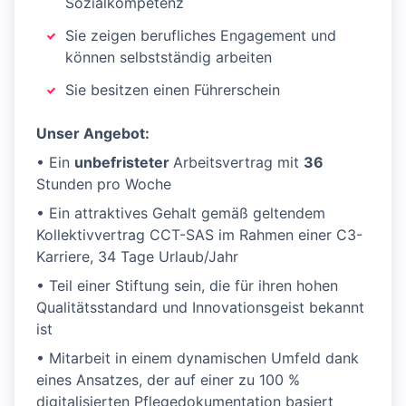
Sozialkompetenz
Sie zeigen berufliches Engagement und
können selbstständig arbeiten
Sie besitzen einen Führerschein
Unser Angebot:
• Ein
unbefristeter
Arbeitsvertrag mit
36
Stunden pro Woche
• Ein attraktives Gehalt gemäß geltendem
Kollektivvertrag CCT-SAS im Rahmen einer C3-
Karriere, 34 Tage Urlaub/Jahr
• Teil einer Stiftung sein, die für ihren hohen
Qualitätsstandard und Innovationsgeist bekannt
ist
• Mitarbeit in einem dynamischen Umfeld dank
eines Ansatzes, der auf einer zu 100 %
digitalisierten Pflegedokumentation basiert