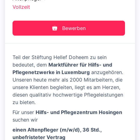
Vollzeit
Bewerben
Teil der Stëftung Hellef Doheem zu sein
bedeutet, dem
Marktführer für Hilfs- und
Pflegenetzwerke in Luxemburg
anzugehören.
Unseren heute mehr als 2000 Mitarbeitern, die
unsere Klienten begleiten, liegt es am Herzen,
diesen qualitativ hochwertige Pflegeleistungen
zu bieten.
Für unser
Hilfs- und Pflegezentrum Hosingen
suchen wir
einen Altenpfleger (m/w/d), 36 Std.,
unbefristeter Vertrag