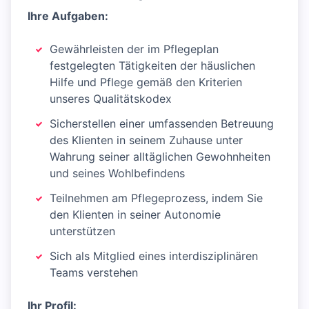
Ihre Aufgaben:
Gewährleisten der im Pflegeplan
festgelegten Tätigkeiten der häuslichen
Hilfe und Pflege gemäß den Kriterien
unseres Qualitätskodex
Sicherstellen einer umfassenden Betreuung
des Klienten in seinem Zuhause unter
Wahrung seiner alltäglichen Gewohnheiten
und seines Wohlbefindens
Teilnehmen am Pflegeprozess, indem Sie
den Klienten in seiner Autonomie
unterstützen
Sich als Mitglied eines interdisziplinären
Teams verstehen
Ihr Profil: