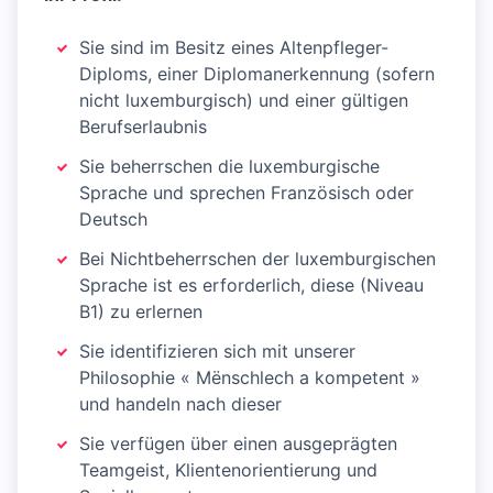
Sie sind im Besitz eines Altenpfleger-
Diploms, einer Diplomanerkennung (sofern
nicht luxemburgisch) und einer gültigen
Berufserlaubnis
Sie beherrschen die luxemburgische
Sprache und sprechen Französisch oder
Deutsch
Bei Nichtbeherrschen der luxemburgischen
Sprache ist es erforderlich, diese (Niveau
B1) zu erlernen
Sie identifizieren sich mit unserer
Philosophie « Mënschlech a kompetent »
und handeln nach dieser
Sie verfügen über einen ausgeprägten
Teamgeist, Klientenorientierung und