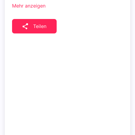
Mehr anzeigen
Teilen