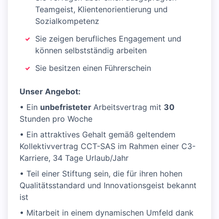
Teamgeist, Klientenorientierung und
Sozialkompetenz
Sie zeigen berufliches Engagement und
können selbstständig arbeiten
Sie besitzen einen Führerschein
Unser Angebot:
• Ein
unbefristeter
Arbeitsvertrag mit
30
Stunden pro Woche
• Ein attraktives Gehalt gemäß geltendem
Kollektivvertrag CCT-SAS im Rahmen einer C3-
Karriere, 34 Tage Urlaub/Jahr
• Teil einer Stiftung sein, die für ihren hohen
Qualitätsstandard und Innovationsgeist bekannt
ist
• Mitarbeit in einem dynamischen Umfeld dank