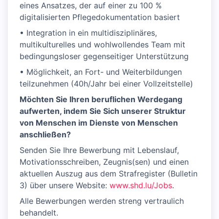
eines Ansatzes, der auf einer zu 100 %
digitalisierten Pflegedokumentation basiert
• Integration in ein multidisziplinäres,
multikulturelles und wohlwollendes Team mit
bedingungsloser gegenseitiger Unterstützung
• Möglichkeit, an Fort- und Weiterbildungen
teilzunehmen (40h/Jahr bei einer Vollzeitstelle)
Möchten Sie Ihren beruflichen Werdegang
aufwerten, indem Sie Sich unserer Struktur
von Menschen im Dienste von Menschen
anschließen?
Senden Sie Ihre Bewerbung mit Lebenslauf,
Motivationsschreiben, Zeugnis(sen) und einen
aktuellen Auszug aus dem Strafregister (Bulletin
3) über unsere Website:
www.shd.lu/Jobs
.
Alle Bewerbungen werden streng vertraulich
behandelt.