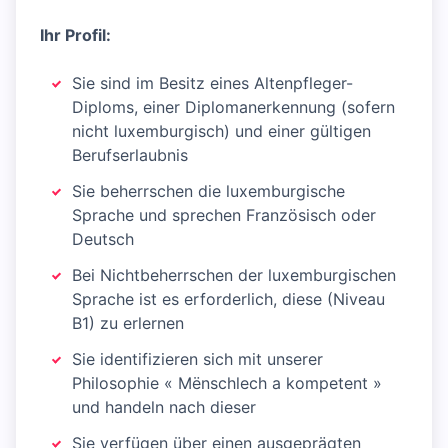
Ihr Profil:
Sie sind im Besitz eines Altenpfleger-
Diploms, einer Diplomanerkennung (sofern
nicht luxemburgisch) und einer gültigen
Berufserlaubnis
Sie beherrschen die luxemburgische
Sprache und sprechen Französisch oder
Deutsch
Bei Nichtbeherrschen der luxemburgischen
Sprache ist es erforderlich, diese (Niveau
B1) zu erlernen
Sie identifizieren sich mit unserer
Philosophie « Mënschlech a kompetent »
und handeln nach dieser
Sie verfügen über einen ausgeprägten