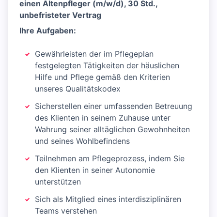
einen Altenpfleger (m/w/d), 30 Std.,
unbefristeter Vertrag
Ihre Aufgaben:
Gewährleisten der im Pflegeplan
festgelegten Tätigkeiten der häuslichen
Hilfe und Pflege gemäß den Kriterien
unseres Qualitätskodex
Sicherstellen einer umfassenden Betreuung
des Klienten in seinem Zuhause unter
Wahrung seiner alltäglichen Gewohnheiten
und seines Wohlbefindens
Teilnehmen am Pflegeprozess, indem Sie
den Klienten in seiner Autonomie
unterstützen
Sich als Mitglied eines interdisziplinären
Teams verstehen