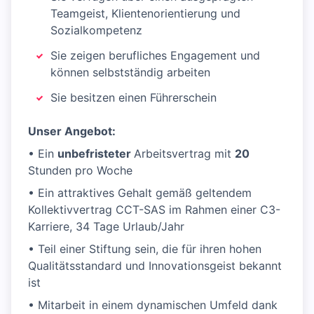
Teamgeist, Klientenorientierung und
Sozialkompetenz
Sie zeigen berufliches Engagement und
können selbstständig arbeiten
Sie besitzen einen Führerschein
Unser Angebot:
• Ein
unbefristeter
Arbeitsvertrag mit
20
Stunden pro Woche
• Ein attraktives Gehalt gemäß geltendem
Kollektivvertrag CCT-SAS im Rahmen einer C3-
Karriere, 34 Tage Urlaub/Jahr
• Teil einer Stiftung sein, die für ihren hohen
Qualitätsstandard und Innovationsgeist bekannt
ist
• Mitarbeit in einem dynamischen Umfeld dank