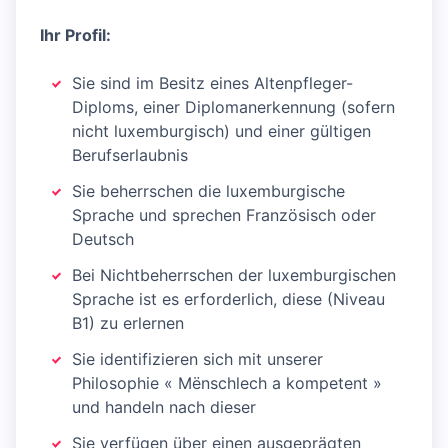
Ihr Profil:
Sie sind im Besitz eines Altenpfleger-
Diploms, einer Diplomanerkennung (sofern
nicht luxemburgisch) und einer gültigen
Berufserlaubnis
Sie beherrschen die luxemburgische
Sprache und sprechen Französisch oder
Deutsch
Bei Nichtbeherrschen der luxemburgischen
Sprache ist es erforderlich, diese (Niveau
B1) zu erlernen
Sie identifizieren sich mit unserer
Philosophie « Mënschlech a kompetent »
und handeln nach dieser
Sie verfügen über einen ausgeprägten