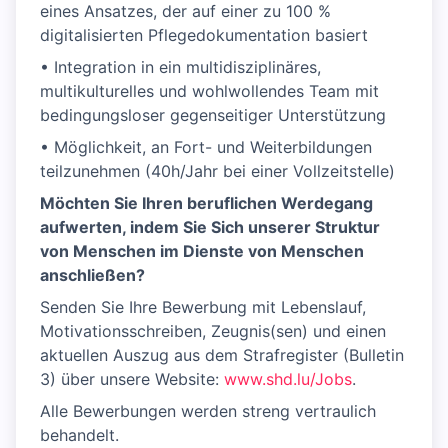
eines Ansatzes, der auf einer zu 100 %
digitalisierten Pflegedokumentation basiert
• Integration in ein multidisziplinäres,
multikulturelles und wohlwollendes Team mit
bedingungsloser gegenseitiger Unterstützung
• Möglichkeit, an Fort- und Weiterbildungen
teilzunehmen (40h/Jahr bei einer Vollzeitstelle)
Möchten Sie Ihren beruflichen Werdegang
aufwerten, indem Sie Sich unserer Struktur
von Menschen im Dienste von Menschen
anschließen?
Senden Sie Ihre Bewerbung mit Lebenslauf,
Motivationsschreiben, Zeugnis(sen) und einen
aktuellen Auszug aus dem Strafregister (Bulletin
3) über unsere Website:
www.shd.lu/Jobs
.
Alle Bewerbungen werden streng vertraulich
behandelt.