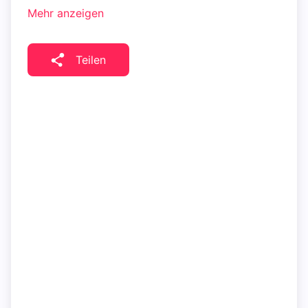
Mehr anzeigen
Teilen