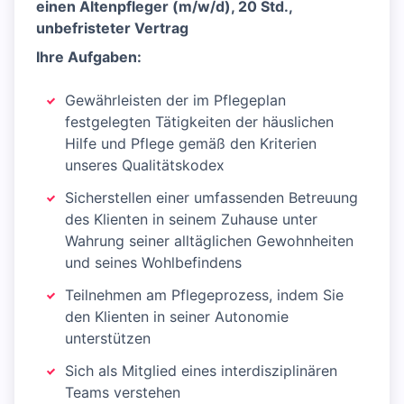
einen Altenpfleger (m/w/d), 20 Std.,
unbefristeter Vertrag
Ihre Aufgaben:
Gewährleisten der im Pflegeplan
festgelegten Tätigkeiten der häuslichen
Hilfe und Pflege gemäß den Kriterien
unseres Qualitätskodex
Sicherstellen einer umfassenden Betreuung
des Klienten in seinem Zuhause unter
Wahrung seiner alltäglichen Gewohnheiten
und seines Wohlbefindens
Teilnehmen am Pflegeprozess, indem Sie
den Klienten in seiner Autonomie
unterstützen
Sich als Mitglied eines interdisziplinären
Teams verstehen