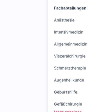
Fachabteilungen
Anästhesie
Intensivmedizin
Allgemeinmedizin
Viszeralchirurgie
Schmerztherapie
Augenheilkunde
Geburtshilfe
Gefäßchirurgie