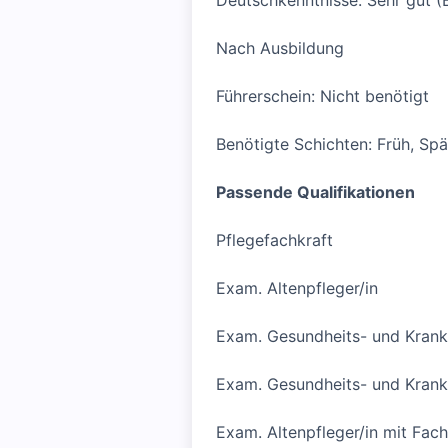
Deutschkenntnisse: Sehr gut (
Nach Ausbildung
Führerschein: Nicht benötigt
Benötigte Schichten: Früh, Spä
Passende Qualifikationen
Pflegefachkraft
Exam. Altenpfleger/in
Exam. Gesundheits- und Krank
Exam. Gesundheits- und Kranke
Exam. Altenpfleger/in mit Fac