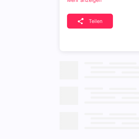
Mehr anzeigen
Teilen