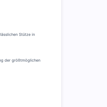
lässlichen Stütze in
ng der größtmöglichen