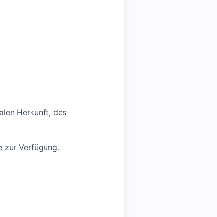
alen Herkunft, des
e zur Verfügung.