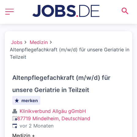
Jobs
Medizin
Altenpflegefachkraft (m/w/d) für unsere Geriatrie in
Teilzeit
Altenpflegefachkraft (m/w/d) für
unsere Geriatrie in Teilzeit
merken
Klinikverbund Allgäu gGmbH
87719 Mindelheim, Deutschland
Veröffentlicht
:
vor 2 Monaten
Medizin
+