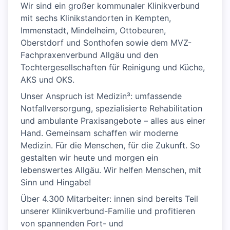
Wir sind ein großer kommunaler Klinikverbund
mit sechs Klinikstandorten in Kempten,
Immenstadt, Mindelheim, Ottobeuren,
Oberstdorf und Sonthofen sowie dem MVZ-
Fachpraxenverbund Allgäu und den
Tochtergesellschaften für Reinigung und Küche,
AKS und OKS.
Unser Anspruch ist Medizin³: umfassende
Notfallversorgung, spezialisierte Rehabilitation
und ambulante Praxisangebote – alles aus einer
Hand. Gemeinsam schaffen wir moderne
Medizin. Für die Menschen, für die Zukunft. So
gestalten wir heute und morgen ein
lebenswertes Allgäu. Wir helfen Menschen, mit
Sinn und Hingabe!
Über 4.300 Mitarbeiter: innen sind bereits Teil
unserer Klinikverbund-Familie und profitieren
von spannenden Fort- und