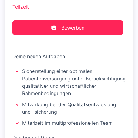
Teilzeit
Bewerben
Deine neuen Aufgaben
Sicherstellung einer optimalen
Patientenversorgung unter Berücksichtigung
qualitativer und wirtschaftlicher
Rahmenbedingungen
Mitwirkung bei der Qualitätsentwicklung
und -sicherung
Mitarbeit im multiprofessionellen Team
Das bringst Du mit