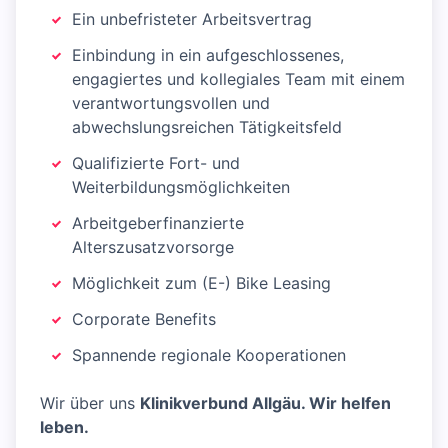
Ein unbefristeter Arbeitsvertrag
Einbindung in ein aufgeschlossenes,
engagiertes und kollegiales Team mit einem
verantwortungsvollen und
abwechslungsreichen Tätigkeitsfeld
Qualifizierte Fort- und
Weiterbildungsmöglichkeiten
Arbeitgeberfinanzierte
Alterszusatzvorsorge
Möglichkeit zum (E-) Bike Leasing
Corporate Benefits
Spannende regionale Kooperationen
Wir über uns
Klinikverbund Allgäu. Wir helfen
leben.