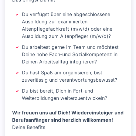
Du verfügst über eine abgeschlossene
Ausbildung zur examinierten
Altenpflegefachkraft (m/w/d) oder eine
Ausbildung zum Altenpfleger (m/w/d)?
Du arbeitest gerne im Team und möchtest
Deine hohe Fach-und Sozialkompetenz in
Deinen Arbeitsalltag integrieren?
Du hast Spaß am organisieren, bist
zuverlässig und verantwortungsbewusst?
Du bist bereit, Dich in Fort-und
Weiterbildungen weiterzuentwickeln?
Wir freuen uns auf Dich! Wiedereinsteiger und
Berufsanfänger sind herzlich willkommen!
Deine Benefits