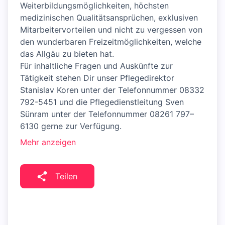
Weiterbildungsmöglichkeiten, höchsten
medizinischen Qualitätsansprüchen, exklusiven
Mitarbeitervorteilen und nicht zu vergessen von
den wunderbaren Freizeitmöglichkeiten, welche
das Allgäu zu bieten hat.
Für inhaltliche Fragen und Auskünfte zur
Tätigkeit stehen Dir unser Pflegedirektor
Stanislav Koren unter der Telefonnummer 08332
792-5451 und die Pflegedienstleitung Sven
Sünram unter der Telefonnummer 08261 797–
6130 gerne zur Verfügung.
Mehr anzeigen
Teilen