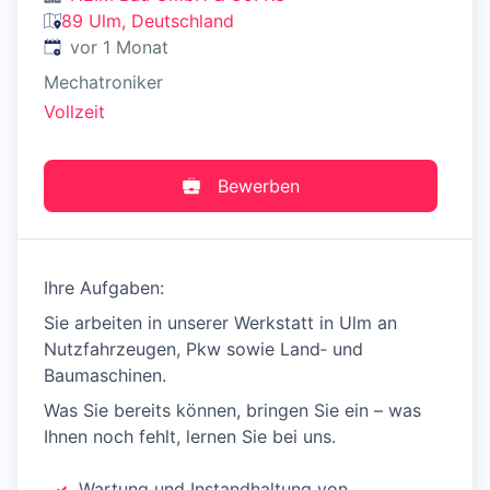
89 Ulm, Deutschland
Veröffentlicht
:
vor 1 Monat
Mechatroniker
Vollzeit
Bewerben
Ihre Aufgaben:
Sie arbeiten in unserer Werkstatt in Ulm an
Nutzfahrzeugen, Pkw sowie Land‑ und
Baumaschinen.
Was Sie bereits können, bringen Sie ein – was
Ihnen noch fehlt, lernen Sie bei uns.
Wartung und Instandhaltung von