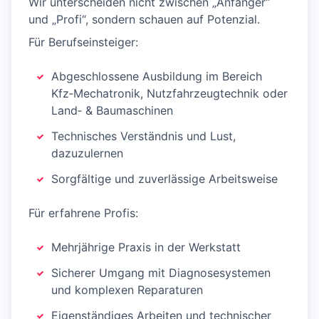
Wir unterscheiden nicht zwischen „Anfänger“
und „Profi“, sondern schauen auf Potenzial.
Für Berufseinsteiger:
Abgeschlossene Ausbildung im Bereich
Kfz‑Mechatronik, Nutzfahrzeugtechnik oder
Land‑ & Baumaschinen
Technisches Verständnis und Lust,
dazuzulernen
Sorgfältige und zuverlässige Arbeitsweise
Für erfahrene Profis:
Mehrjährige Praxis in der Werkstatt
Sicherer Umgang mit Diagnosesystemen
und komplexen Reparaturen
Eigenständiges Arbeiten und technischer