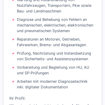
Nutzfahrzeugen, Transportern, Pkw sowie
Bau‑ und Landmaschinen
Diagnose und Behebung von Fehlern an
mechanischen, elektrischen, elektronischen
und pneumatischen Systemen
Reparaturen an Motoren, Getrieben,
Fahrwerken, Brems‑ und Abgasanlagen
Prüfung, Nachrüstung und Instandsetzung
von Sicherheits‑ und Assistenzsystemen
Vorbereitung und Begleitung von HU, AU
und SP‑Prüfungen
Arbeiten mit moderner Diagnosetechnik
inkl. digitaler Dokumentation
Ihr Profil: