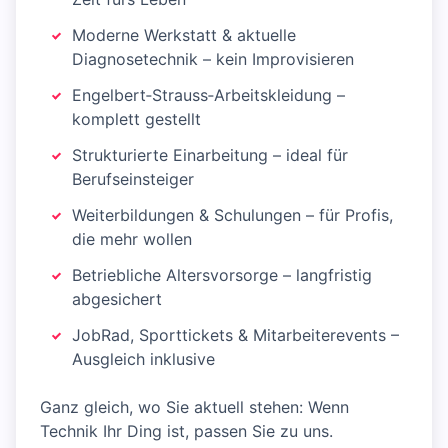
Moderne Werkstatt & aktuelle
Diagnosetechnik – kein Improvisieren
Engelbert‑Strauss‑Arbeitskleidung –
komplett gestellt
Strukturierte Einarbeitung – ideal für
Berufseinsteiger
Weiterbildungen & Schulungen – für Profis,
die mehr wollen
Betriebliche Altersvorsorge – langfristig
abgesichert
JobRad, Sporttickets & Mitarbeiterevents –
Ausgleich inklusive
Ganz gleich, wo Sie aktuell stehen: Wenn
Technik Ihr Ding ist, passen Sie zu uns.