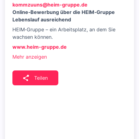
kommzuuns@heim-gruppe.de
Online‑Bewerbung über die HEIM‑Gruppe
Lebenslauf ausreichend
HEIM‑Gruppe – ein Arbeitsplatz, an dem Sie
wachsen können.
www.heim-gruppe.de
Mehr anzeigen
Teilen