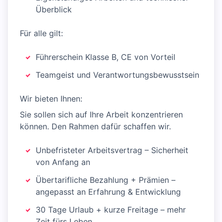
Überblick
Für alle gilt:
Führerschein Klasse B, CE von Vorteil
Teamgeist und Verantwortungsbewusstsein
Wir bieten Ihnen:
Sie sollen sich auf Ihre Arbeit konzentrieren
können. Den Rahmen dafür schaffen wir.
Unbefristeter Arbeitsvertrag – Sicherheit
von Anfang an
Übertarifliche Bezahlung + Prämien –
angepasst an Erfahrung & Entwicklung
30 Tage Urlaub + kurze Freitage – mehr
Zeit fürs Leben