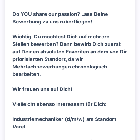
Do YOU share our passion? Lass Deine
Bewerbung zu uns rüberfliegen!
Wichtig: Du möchtest Dich auf mehrere
Stellen bewerben? Dann bewirb Dich zuerst
auf Deinen absoluten Favoriten an dem von Dir
priorisierten Standort, da wir
Mehrfachbewerbungen chronologisch
bearbeiten.
Wir freuen uns auf Dich!
Vielleicht ebenso interessant für Dich:
Industriemechaniker (d/m/w) am Standort
Varel