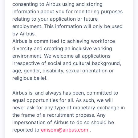
consenting to Airbus using and storing
information about you for monitoring purposes
relating to your application or future
employment. This information will only be used
by Airbus.
Airbus is committed to achieving workforce
diversity and creating an inclusive working
environment. We welcome all applications
irrespective of social and cultural background,
age, gender, disability, sexual orientation or
religious belief.
Airbus is, and always has been, committed to
equal opportunities for all. As such, we will
never ask for any type of monetary exchange in
the frame of a recruitment process. Any
impersonation of Airbus to do so should be
reported to
emsom@airbus.com
.