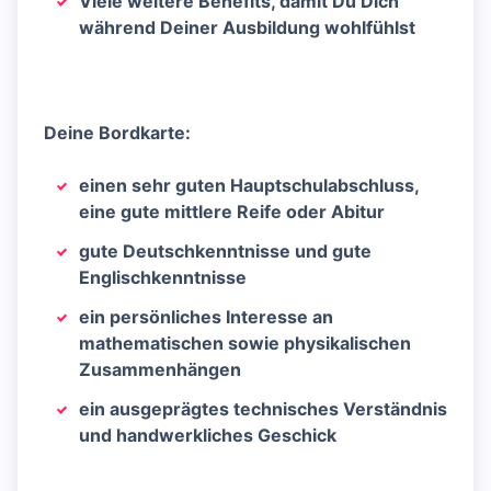
Viele weitere Benefits, damit Du Dich
während Deiner Ausbildung wohlfühlst
Deine Bordkarte:
einen sehr guten Hauptschulabschluss,
eine gute mittlere Reife oder Abitur
gute Deutschkenntnisse und gute
Englischkenntnisse
ein persönliches Interesse an
mathematischen sowie physikalischen
Zusammenhängen
ein ausgeprägtes technisches Verständnis
und handwerkliches Geschick