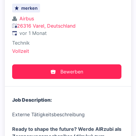
merken
Airbus
26316 Varel, Deutschland
Veröffentlicht
:
vor 1 Monat
Technik
Vollzeit
Bewerben
Job Description:
Externe Tätigkeitsbeschreibung
Ready to shape the future? Werde AIRzubi als