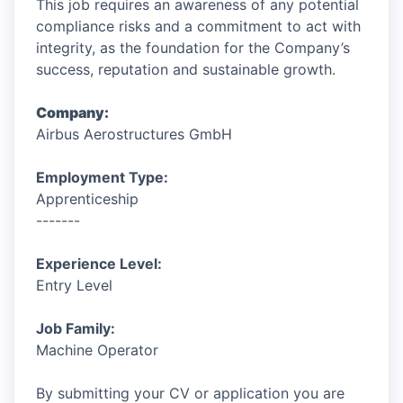
This job requires an awareness of any potential
compliance risks and a commitment to act with
integrity, as the foundation for the Company’s
success, reputation and sustainable growth.
Company:
Airbus Aerostructures GmbH
Employment Type:
Apprenticeship
-------
Experience Level:
Entry Level
Job Family:
Machine Operator
By submitting your CV or application you are