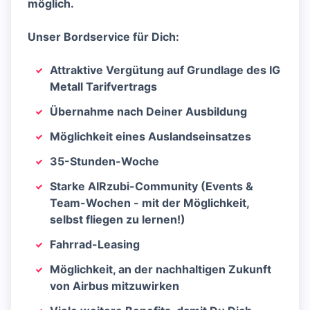
möglich.
Unser Bordservice für Dich:
Attraktive Vergütung auf Grundlage des IG
Metall Tarifvertrags
Übernahme nach Deiner Ausbildung
Möglichkeit eines Auslandseinsatzes
35-Stunden-Woche
Starke AIRzubi-Community (Events &
Team-Wochen - mit der Möglichkeit,
selbst fliegen zu lernen!)
Fahrrad-Leasing
Möglichkeit, an der nachhaltigen Zukunft
von Airbus mitzuwirken