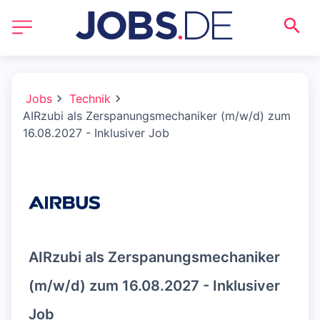
Jobs
Technik
AIRzubi als Zerspanungsmechaniker (m/w/d) zum
16.08.2027 - Inklusiver Job
AIRzubi als Zerspanungsmechaniker
(m/w/d) zum 16.08.2027 - Inklusiver
Job