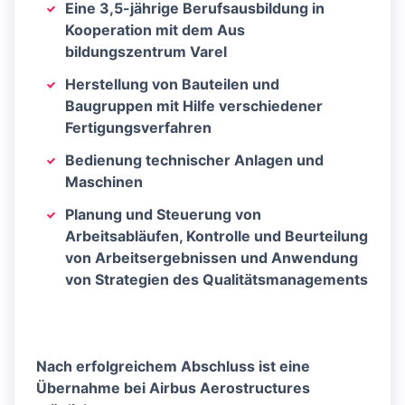
Eine 3,5-jährige Berufsausbildung in
Kooperation mit dem
Aus
bildungszentrum Varel
Herstellung von Bauteilen und
Baugruppen mit Hilfe verschiedener
Fertigungsverfahren
Bedienung technischer Anlagen und
Maschinen
Planung und Steuerung von
Arbeitsabläufen, Kontrolle und Beurteilung
von Arbeitsergebnissen und Anwendung
von Strategien des Qualitätsmanagements
Nach erfolgreichem Abschluss ist eine
Übernahme bei Airbus Aerostructures