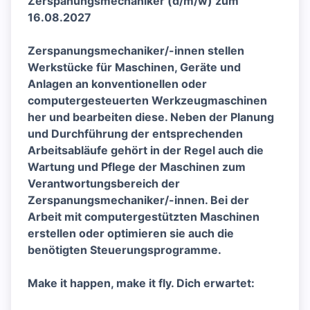
Zerspanungsmechaniker (d/m/w) zum
16.08.2027
Zerspanungsmechaniker/-innen stellen
Werkstücke für Maschinen, Geräte und
Anlagen an konventionellen oder
computergesteuerten Werkzeugmaschinen
her und bearbeiten diese. Neben der Planung
und Durchführung der entsprechenden
Arbeitsabläufe gehört in der Regel auch die
Wartung und Pflege der Maschinen zum
Verantwortungsbereich der
Zerspanungsmechaniker/-innen. Bei der
Arbeit mit computergestützten Maschinen
erstellen oder optimieren sie auch die
benötigten Steuerungsprogramme.
Make it happen, make it fly. Dich erwartet: