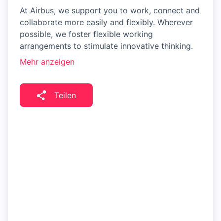
At Airbus, we support you to work, connect and
collaborate more easily and flexibly. Wherever
possible, we foster flexible working
arrangements to stimulate innovative thinking.
Mehr anzeigen
Teilen