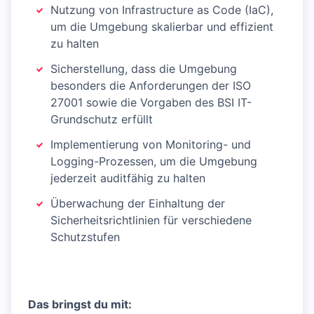
Nutzung von Infrastructure as Code (IaC),
um die Umgebung skalierbar und effizient
zu halten
Sicherstellung, dass die Umgebung
besonders die Anforderungen der ISO
27001 sowie die Vorgaben des BSI IT-
Grundschutz erfüllt
Implementierung von Monitoring- und
Logging-Prozessen, um die Umgebung
jederzeit auditfähig zu halten
Überwachung der Einhaltung der
Sicherheitsrichtlinien für verschiedene
Schutzstufen
Das bringst du mit: