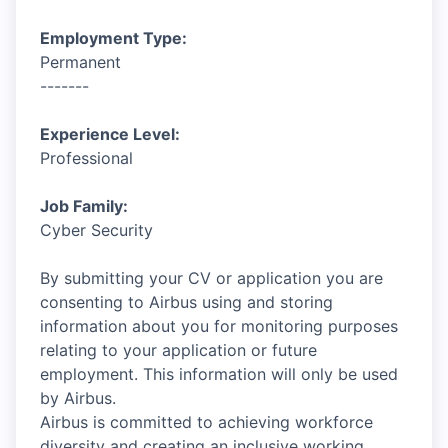
Employment Type:
Permanent
-------
Experience Level:
Professional
Job Family:
Cyber Security
By submitting your CV or application you are
consenting to Airbus using and storing
information about you for monitoring purposes
relating to your application or future
employment. This information will only be used
by Airbus.
Airbus is committed to achieving workforce
diversity and creating an inclusive working