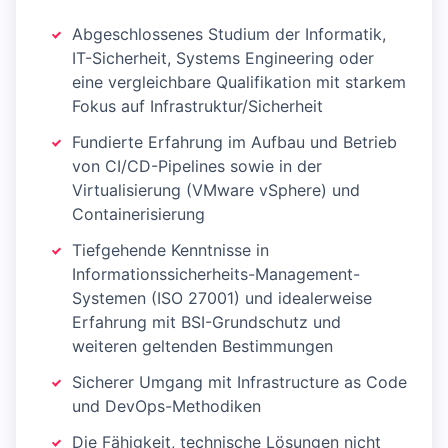
Abgeschlossenes Studium der Informatik,
IT-Sicherheit, Systems Engineering oder
eine vergleichbare Qualifikation mit starkem
Fokus auf Infrastruktur/Sicherheit
Fundierte Erfahrung im Aufbau und Betrieb
von CI/CD-Pipelines sowie in der
Virtualisierung (VMware vSphere) und
Containerisierung
Tiefgehende Kenntnisse in
Informationssicherheits-Management-
Systemen (ISO 27001) und idealerweise
Erfahrung mit BSI-Grundschutz und
weiteren geltenden Bestimmungen
Sicherer Umgang mit Infrastructure as Code
und DevOps-Methodiken
Die Fähigkeit, technische Lösungen nicht