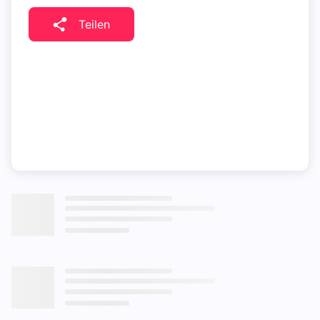
Teilen