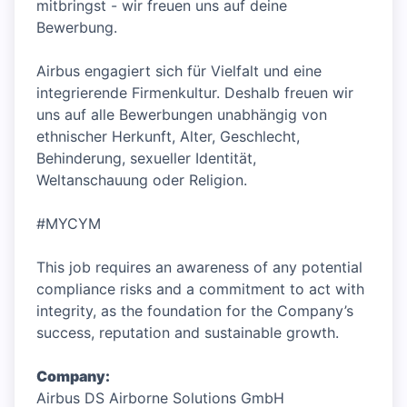
mitbringst - wir freuen uns auf deine
Bewerbung.
Airbus engagiert sich für Vielfalt und eine
integrierende Firmenkultur. Deshalb freuen wir
uns auf alle Bewerbungen unabhängig von
ethnischer Herkunft, Alter, Geschlecht,
Behinderung, sexueller Identität,
Weltanschauung oder Religion.
#MYCYM
This job requires an awareness of any potential
compliance risks and a commitment to act with
integrity, as the foundation for the Company’s
success, reputation and sustainable growth.
Company:
Airbus DS Airborne Solutions GmbH