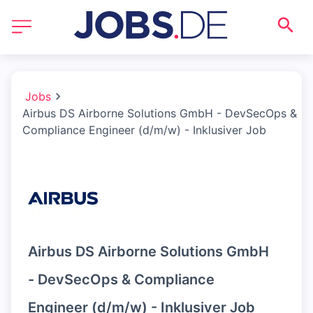
Jobs
Airbus DS Airborne Solutions GmbH - DevSecOps &
Compliance Engineer (d/m/w) - Inklusiver Job
Airbus DS Airborne Solutions GmbH
- DevSecOps & Compliance
Engineer (d/m/w) - Inklusiver Job