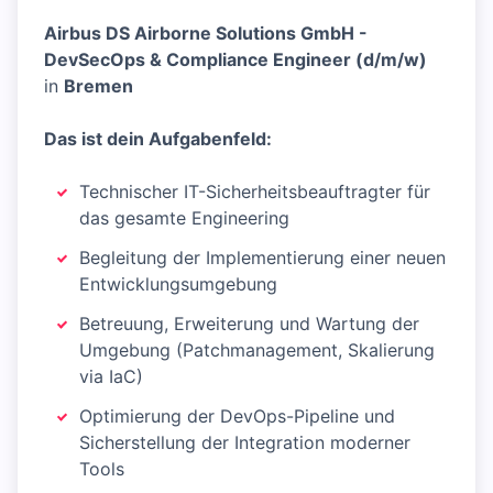
Airbus DS Airborne Solutions GmbH -
DevSecOps & Compliance Engineer (d/m/w)
in
Bremen
Das ist dein Aufgabenfeld:
Technischer IT-Sicherheitsbeauftragter für
das gesamte Engineering
Begleitung der Implementierung einer neuen
Entwicklungsumgebung
Betreuung, Erweiterung und Wartung der
Umgebung (Patchmanagement, Skalierung
via IaC)
Optimierung der DevOps-Pipeline und
Sicherstellung der Integration moderner
Tools