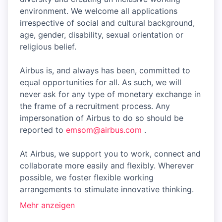
environment. We welcome all applications
irrespective of social and cultural background,
age, gender, disability, sexual orientation or
religious belief.
Airbus is, and always has been, committed to
equal opportunities for all. As such, we will
never ask for any type of monetary exchange in
the frame of a recruitment process. Any
impersonation of Airbus to do so should be
reported to
emsom@airbus.com
.
At Airbus, we support you to work, connect and
collaborate more easily and flexibly. Wherever
possible, we foster flexible working
arrangements to stimulate innovative thinking.
Mehr anzeigen