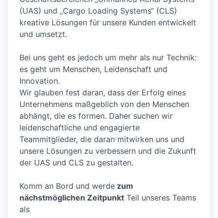
(UAS) und „Cargo Loading Systems“ (CLS)
kreative Lösungen für unsere Kunden entwickelt
und umsetzt.
Bei uns geht es jedoch um mehr als nur Technik:
es geht um Menschen, Leidenschaft und
Innovation.
Wir glauben fest daran, dass der Erfolg eines
Unternehmens maßgeblich von den Menschen
abhängt, die es formen. Daher suchen wir
leidenschaftliche und engagierte
Teammitglieder, die daran mitwirken uns und
unsere Lösungen zu verbessern und die Zukunft
der UAS und CLS zu gestalten.
Komm an Bord und werde
zum
nächstmöglichen Zeitpunkt
Teil unseres Teams
als