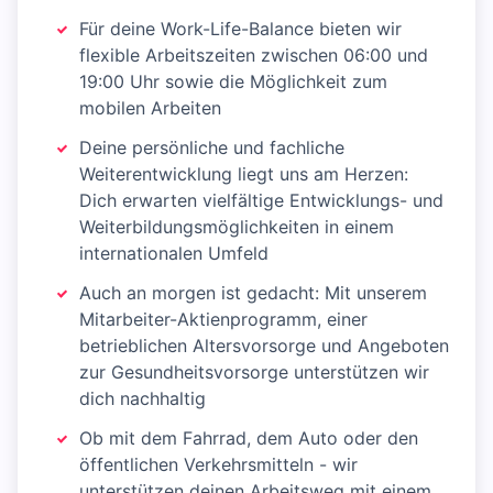
Für deine Work-Life-Balance bieten wir
flexible Arbeitszeiten zwischen 06:00 und
19:00 Uhr sowie die Möglichkeit zum
mobilen Arbeiten
Deine persönliche und fachliche
Weiterentwicklung liegt uns am Herzen:
Dich erwarten vielfältige Entwicklungs- und
Weiterbildungsmöglichkeiten in einem
internationalen Umfeld
Auch an morgen ist gedacht: Mit unserem
Mitarbeiter-Aktienprogramm, einer
betrieblichen Altersvorsorge und Angeboten
zur Gesundheitsvorsorge unterstützen wir
dich nachhaltig
Ob mit dem Fahrrad, dem Auto oder den
öffentlichen Verkehrsmitteln - wir
unterstützen deinen Arbeitsweg mit einem