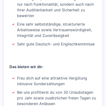
nur nach Funktionalität, sondern auch nach
ihrer Auditierbarkeit und Sicherheit zu
bewerten
Eine sehr selbstständige, strukturierte
Arbeitsweise sowie Vertrauenswürdigkeit,
Integrität und Zuverlässigkeit
Sehr gute Deutsch- und Englischkenntnisse
Das bieten wir dir:
Freu dich auf eine attraktive Vergütung
inklusive Sonderzahlungen
Bei uns profitierst du von 30 Urlaubstagen
pro Jahr sowie zusätzlichen freien Tagen zu
besonderen Anlässen