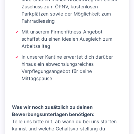
Zuschuss zum ÖPNV, kostenlosen
Parkplätzen sowie der Möglichkeit zum
Fahrradleasing
Mit unserem Firmenfitness-Angebot
schaffst du einen idealen Ausgleich zum
Arbeitsalltag
In unserer Kantine erwartet dich darüber
hinaus ein abwechslungsreiches
Verpflegungsangebot für deine
Mittagspause
Was wir noch zusätzlich zu deinen
Bewerbungsunterlagen benötigen:
Teile uns bitte mit, ab wann du bei uns starten
kannst und welche Gehaltsvorstellung du