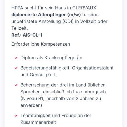
HPPA sucht für sein Haus in CLERVAUX
diplomierte Altenpfleger (m/w)
für eine
unbefristete Anstellung (CDI) in Vollzeit oder
Teilzeit.
Ref.: AIS-CL-1
Erforderliche Kompetenzen
Diplom als Krankenpfleger/in
Begeisterungsfähigkeit, Organisationstalent
und Genauigkeit
Beherrschung der drei im Land üblichen
Sprachen, einschließlich Luxemburgisch
(Niveau B1, innerhalb von 2 Jahren zu
erwerben)
Teamfähigkeit und Freude an der
Zusammenarbeit