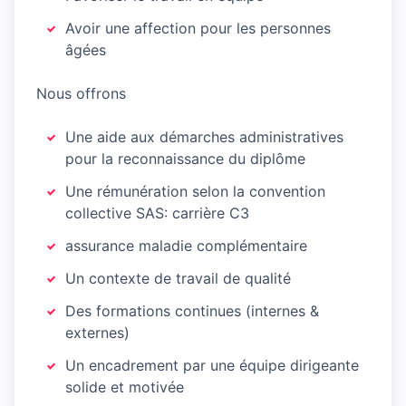
Avoir une affection pour les personnes
âgées
Nous offrons
Une aide aux démarches administratives
pour la reconnaissance du diplôme
Une rémunération selon la convention
collective SAS: carrière C3
assurance maladie complémentaire
Un contexte de travail de qualité
Des formations continues (internes &
externes)
Un encadrement par une équipe dirigeante
solide et motivée