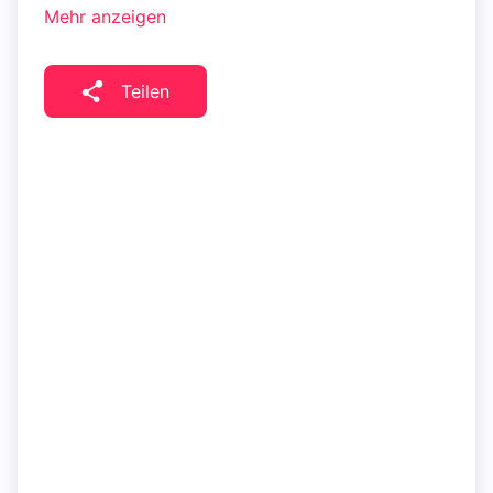
Mehr anzeigen
Teilen