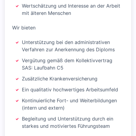
Wertschätzung und Interesse an der Arbeit
mit älteren Menschen
Wir bieten
Unterstützung bei den administrativen
Verfahren zur Anerkennung des Diploms
Vergütung gemäß dem Kollektivvertrag
SAS: Laufbahn C5
Zusätzliche Krankenversicherung
Ein qualitativ hochwertiges Arbeitsumfeld
Kontinuierliche Fort- und Weiterbildungen
(intern und extern)
Begleitung und Unterstützung durch ein
starkes und motiviertes Führungsteam