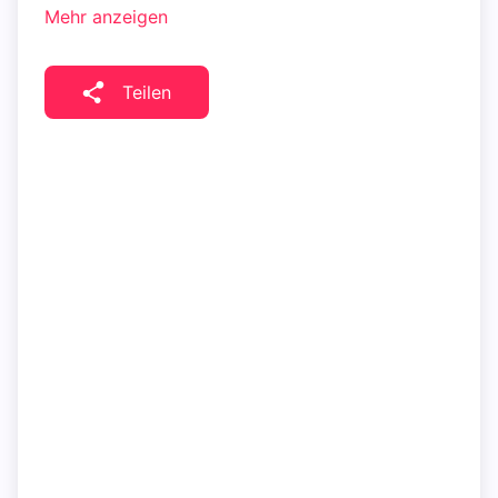
Mehr anzeigen
Teilen