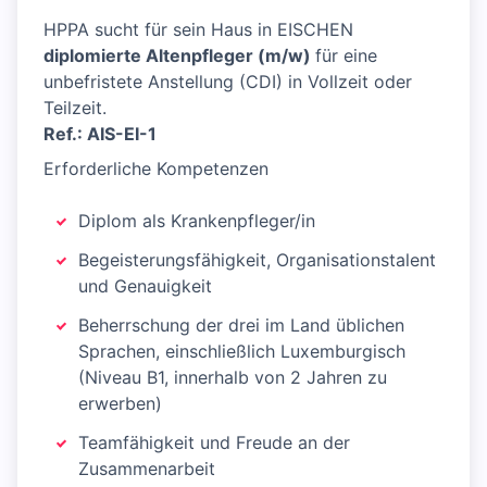
HPPA sucht für sein Haus in EISCHEN
diplomierte Altenpfleger (m/w)
für eine
unbefristete Anstellung (CDI) in Vollzeit oder
Teilzeit.
Ref.: AIS-EI-1
Erforderliche Kompetenzen
Diplom als Krankenpfleger/in
Begeisterungsfähigkeit, Organisationstalent
und Genauigkeit
Beherrschung der drei im Land üblichen
Sprachen, einschließlich Luxemburgisch
(Niveau B1, innerhalb von 2 Jahren zu
erwerben)
Teamfähigkeit und Freude an der
Zusammenarbeit