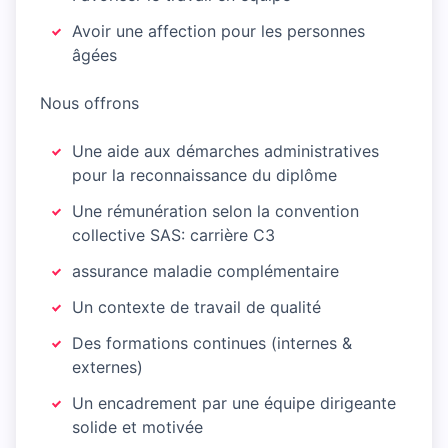
Avoir une affection pour les personnes
âgées
Nous offrons
Une aide aux démarches administratives
pour la reconnaissance du diplôme
Une rémunération selon la convention
collective SAS: carrière C3
assurance maladie complémentaire
Un contexte de travail de qualité
Des formations continues (internes &
externes)
Un encadrement par une équipe dirigeante
solide et motivée