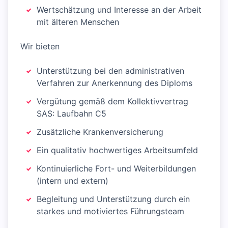
Wertschätzung und Interesse an der Arbeit
mit älteren Menschen
Wir bieten
Unterstützung bei den administrativen
Verfahren zur Anerkennung des Diploms
Vergütung gemäß dem Kollektivvertrag
SAS: Laufbahn C5
Zusätzliche Krankenversicherung
Ein qualitativ hochwertiges Arbeitsumfeld
Kontinuierliche Fort- und Weiterbildungen
(intern und extern)
Begleitung und Unterstützung durch ein
starkes und motiviertes Führungsteam