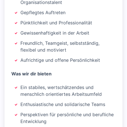
Organisationstalent
Gepflegtes Auftreten
Pünktlichkeit und Professionalität
Gewissenhaftigkeit in der Arbeit
Freundlich, Teamgeist, selbstständig,
flexibel und motiviert
Aufrichtige und offene Persönlichkeit
Was wir dir bieten
Ein stabiles, wertschätzendes und
menschlich orientiertes Arbeitsumfeld
Enthusiastische und solidarische Teams
Perspektiven für persönliche und berufliche
Entwicklung