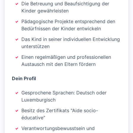
Die Betreuung und Beaufsichtigung der
Kinder gewährleisten
Pädagogische Projekte entsprechend den
Bedürfnissen der Kinder entwickeln
Das Kind in seiner individuellen Entwicklung
unterstützen
Einen regelmäßigen und professionellen
Austausch mit den Eltern fördern
Dein Profil
Gesprochene Sprachen: Deutsch oder
Luxemburgisch
Besitz des Zertifikats "Aide socio-
éducative"
Verantwortungsbewusstsein und