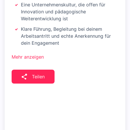
Eine Unternehmenskultur, die offen für
Innovation und pädagogische
Weiterentwicklung ist
Klare Führung, Begleitung bei deinem
Arbeitsantritt und echte Anerkennung für
dein Engagement
Mehr anzeigen
Teilen