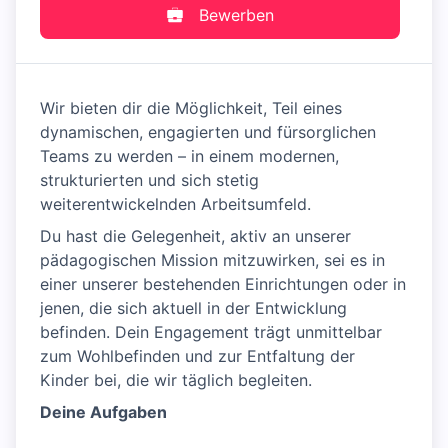
Bewerben
Wir bieten dir die Möglichkeit, Teil eines
dynamischen, engagierten und fürsorglichen
Teams zu werden – in einem modernen,
strukturierten und sich stetig
weiterentwickelnden Arbeitsumfeld.
Du hast die Gelegenheit, aktiv an unserer
pädagogischen Mission mitzuwirken, sei es in
einer unserer bestehenden Einrichtungen oder in
jenen, die sich aktuell in der Entwicklung
befinden. Dein Engagement trägt unmittelbar
zum Wohlbefinden und zur Entfaltung der
Kinder bei, die wir täglich begleiten.
Deine Aufgaben