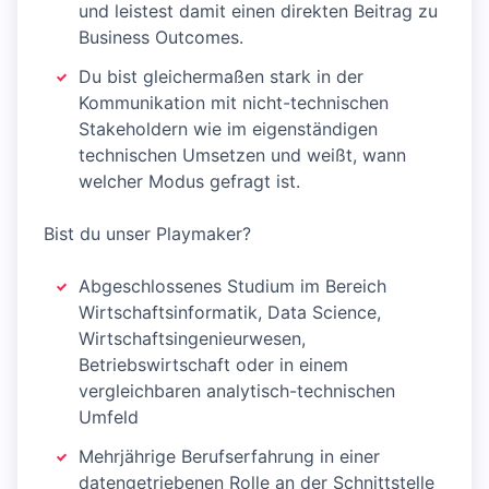
und leistest damit einen direkten Beitrag zu
Business Outcomes.
Du bist gleichermaßen stark in der
Kommunikation mit nicht-technischen
Stakeholdern wie im eigenständigen
technischen Umsetzen und weißt, wann
welcher Modus gefragt ist.
Bist du unser Playmaker?
Abgeschlossenes Studium im Bereich
Wirtschaftsinformatik, Data Science,
Wirtschaftsingenieurwesen,
Betriebswirtschaft oder in einem
vergleichbaren analytisch-technischen
Umfeld
Mehrjährige Berufserfahrung in einer
datengetriebenen Rolle an der Schnittstelle