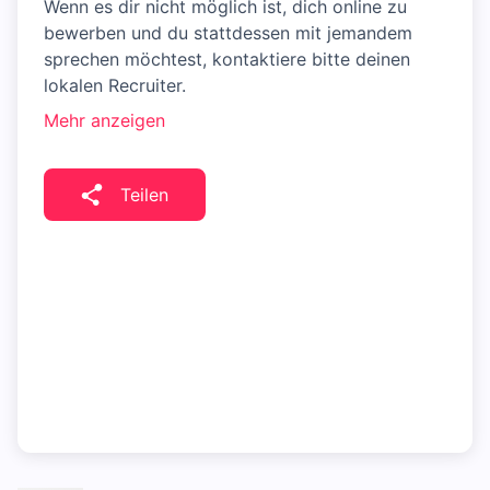
Wenn es dir nicht möglich ist, dich online zu
bewerben und du stattdessen mit jemandem
sprechen möchtest, kontaktiere bitte deinen
lokalen Recruiter.
Mehr anzeigen
Teilen