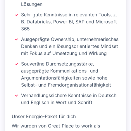
Lösungen
Sehr gute Kenntnisse in relevanten Tools, z.
B. Databricks, Power BI, SAP und Microsoft
365
Ausgeprägte Ownership, unternehmerisches
Denken und ein lösungsorientiertes Mindset
mit Fokus auf Umsetzung und Wirkung
Souveräne Durchsetzungsstärke,
ausgeprägte Kommunikations- und
Argumentationsfähigkeiten sowie hohe
Selbst- und Fremdorganisationsfähigkeit
Verhandlungssichere Kenntnisse in Deutsch
und Englisch in Wort und Schrift
Unser Energie-Paket für dich
Wir wurden von Great Place to work als