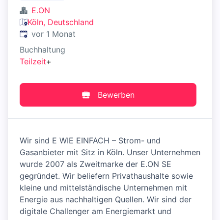
E.ON
Köln, Deutschland
Veröffentlicht
:
vor 1 Monat
Buchhaltung
Teilzeit
+
Bewerben
Wir sind E WIE EINFACH – Strom- und
Gasanbieter mit Sitz in Köln. Unser Unternehmen
wurde 2007 als Zweitmarke der E.ON SE
gegründet. Wir beliefern Privathaushalte sowie
kleine und mittelständische Unternehmen mit
Energie aus nachhaltigen Quellen. Wir sind der
digitale Challenger am Energiemarkt und