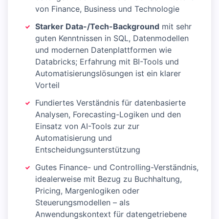
von Finance, Business und Technologie
Starker Data-/Tech-Background
mit sehr
guten Kenntnissen in SQL, Datenmodellen
und modernen Datenplattformen wie
Databricks; Erfahrung mit BI-Tools und
Automatisierungslösungen ist ein klarer
Vorteil
Fundiertes Verständnis für datenbasierte
Analysen, Forecasting-Logiken und den
Einsatz von AI-Tools zur zur
Automatisierung und
Entscheidungsunterstützung
Gutes Finance- und Controlling-Verständnis,
idealerweise mit Bezug zu Buchhaltung,
Pricing, Margenlogiken oder
Steuerungsmodellen – als
Anwendungskontext für datengetriebene