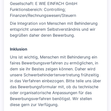
Gesellschaft: E WIE EINFACH GmbH
Funktionsbereich: Controlling;
Finanzen/Rechnungswesen/Steuern
Die Integration von Menschen mit Behinderung
entspricht unserem Selbstverständnis und wir
begrüßen daher deren Bewerbung.
Inklusion
Uns ist wichtig, Menschen mit Behinderung ein
faires Bewerbungsverfahren zu ermöglichen, in
dem sie ihr Bestes zeigen können. Daher wird
unsere Schwerbehindertenvertretung frühzeitig
in das Verfahren einbezogen. Bitte teile uns über
das Bewerbungsformular mit, ob du technische
oder organisatorische Anpassungen für das
Bewerbungsverfahren benötigst. Wir stellen
diese gern zur Verfügung.