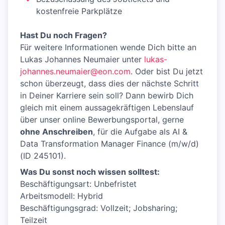
kostenfreie Parkplätze
Hast Du noch Fragen?
Für weitere Informationen wende Dich bitte an
Lukas Johannes Neumaier unter
lukas-
johannes.neumaier@eon.com
. Oder bist Du jetzt
schon überzeugt, dass dies der nächste Schritt
in Deiner Karriere sein soll? Dann bewirb Dich
gleich mit einem aussagekräftigen Lebenslauf
über unser online Bewerbungsportal, gerne
ohne Anschreiben
, für die Aufgabe als AI &
Data Transformation Manager Finance (m/w/d)
(ID 245101).
Was Du sonst noch wissen solltest:
Beschäftigungsart: Unbefristet
Arbeitsmodell: Hybrid
Beschäftigungsgrad: Vollzeit; Jobsharing;
Teilzeit