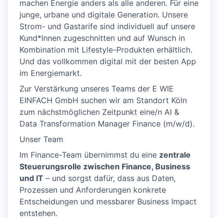
machen Energie anders als alle anderen. Für eine
junge, urbane und digitale Generation. Unsere
Strom- und Gastarife sind individuell auf unsere
Kund*Innen zugeschnitten und auf Wunsch in
Kombination mit Lifestyle-Produkten erhältlich.
Und das vollkommen digital mit der besten App
im Energiemarkt.
Zur Verstärkung unseres Teams der E WIE
EINFACH GmbH suchen wir am Standort Köln
zum nächstmöglichen Zeitpunkt eine/n AI &
Data Transformation Manager Finance (m/w/d).
Unser Team
Im Finance-Team übernimmst du eine
zentrale
Steuerungsrolle zwischen Finance, Business
und IT
– und sorgst dafür, dass aus Daten,
Prozessen und Anforderungen konkrete
Entscheidungen und messbarer Business Impact
entstehen.