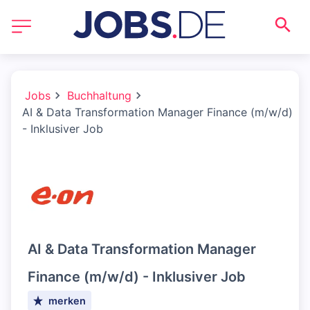
Jobs
Buchhaltung
AI & Data Transformation Manager Finance (m/w/d)
- Inklusiver Job
AI & Data Transformation Manager
Finance (m/w/d) - Inklusiver Job
merken