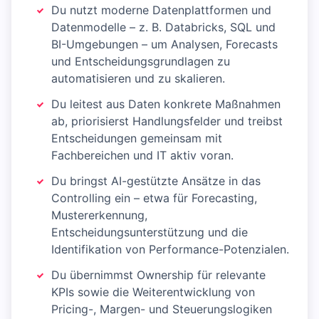
Du nutzt moderne Datenplattformen und
Datenmodelle – z. B. Databricks, SQL und
BI-Umgebungen – um Analysen, Forecasts
und Entscheidungsgrundlagen zu
automatisieren und zu skalieren.
Du leitest aus Daten konkrete Maßnahmen
ab, priorisierst Handlungsfelder und treibst
Entscheidungen gemeinsam mit
Fachbereichen und IT aktiv voran.
Du bringst AI-gestützte Ansätze in das
Controlling ein – etwa für Forecasting,
Mustererkennung,
Entscheidungsunterstützung und die
Identifikation von Performance-Potenzialen.
Du übernimmst Ownership für relevante
KPIs sowie die Weiterentwicklung von
Pricing-, Margen- und Steuerungslogiken