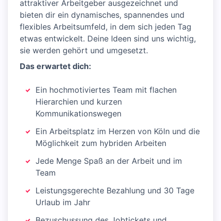
attraktiver Arbeitgeber ausgezeichnet und
bieten dir ein dynamisches, spannendes und
flexibles Arbeitsumfeld, in dem sich jeden Tag
etwas entwickelt. Deine Ideen sind uns wichtig,
sie werden gehört und umgesetzt.
Das erwartet dich:
Ein hochmotiviertes Team mit flachen
Hierarchien und kurzen
Kommunikationswegen
Ein Arbeitsplatz im Herzen von Köln und die
Möglichkeit zum hybriden Arbeiten
Jede Menge Spaß an der Arbeit und im
Team
Leistungsgerechte Bezahlung und 30 Tage
Urlaub im Jahr
Bezuschussung des Jobtickets und