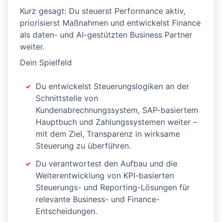
Kurz gesagt: Du steuerst Performance aktiv,
priorisierst Maßnahmen und entwickelst Finance
als daten- und AI-gestützten Business Partner
weiter.
Dein Spielfeld
Du entwickelst Steuerungslogiken an der
Schnittstelle von
Kundenabrechnungssystem, SAP-basiertem
Hauptbuch und Zahlungssystemen weiter –
mit dem Ziel, Transparenz in wirksame
Steuerung zu überführen.
Du verantwortest den Aufbau und die
Weiterentwicklung von KPI-basierten
Steuerungs- und Reporting-Lösungen für
relevante Business- und Finance-
Entscheidungen.