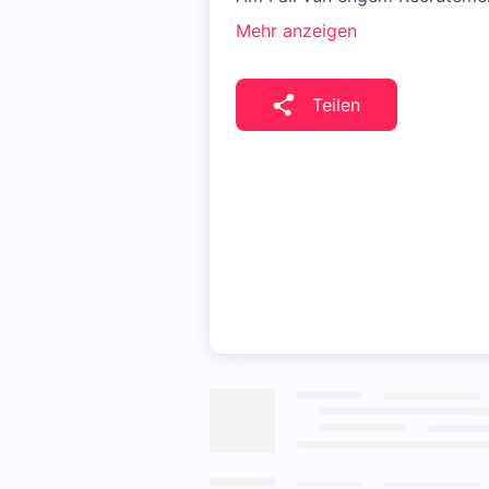
Mehr anzeigen
Teilen