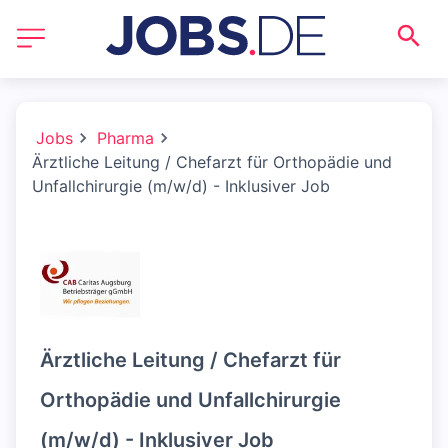
Jobs
Pharma
Ärztliche Leitung / Chefarzt für Orthopädie und
Unfallchirurgie (m/w/d) - Inklusiver Job
Ärztliche Leitung / Chefarzt für
Orthopädie und Unfallchirurgie
(m/w/d) - Inklusiver Job