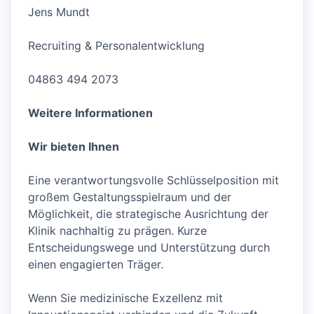
Jens Mundt
Recruiting & Personalentwicklung
04863 494 2073
Weitere Informationen
Wir bieten Ihnen
Eine verantwortungsvolle Schlüsselposition mit
großem Gestaltungsspielraum und der
Möglichkeit, die strategische Ausrichtung der
Klinik nachhaltig zu prägen. Kurze
Entscheidungswege und Unterstützung durch
einen engagierten Träger.
Wenn Sie medizinische Exzellenz mit