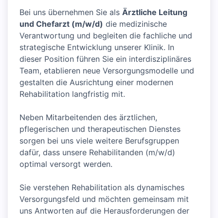
Bei uns übernehmen Sie als
Ärztliche Leitung
und Chefarzt (m/w/d)
die medizinische
Verantwortung und begleiten die fachliche und
strategische Entwicklung unserer Klinik. In
dieser Position führen Sie ein interdisziplinäres
Team, etablieren neue Versorgungsmodelle und
gestalten die Ausrichtung einer modernen
Rehabilitation langfristig mit.
Neben Mitarbeitenden des ärztlichen,
pflegerischen und therapeutischen Dienstes
sorgen bei uns viele weitere Berufsgruppen
dafür, dass unsere Rehabilitanden (m/w/d)
optimal versorgt werden.
Sie verstehen Rehabilitation als dynamisches
Versorgungsfeld und möchten gemeinsam mit
uns Antworten auf die Herausforderungen der