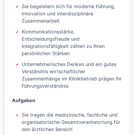
Sie begeistern sich für moderne Führung,
Innovation und interdisziplinäre
Zusammenarbeit
Kommunikationsstärke,
Entscheidungsfreude und
Integrationsfähigkeit zählen zu Ihren
persönlichen Stärken
Unternehmerisches Denken und ein gutes
Verständnis wirtschaftlicher
Zusammenhänge im Klinikbetrieb prägen Ihr
Führungsverständnis
Aufgaben
Sie tragen die medizinische, fachliche und
organisatorische Gesamtverantwortung für
den ärztlichen Bereich