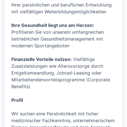
Ihrer persönlichen und beruflichen Entwicklung
mit vielfältigen Weiterbildungsmöglichkeiten
Ihre Gesundheit liegt uns am Herzen:
Profitieren Sie von unserem umfangreichen
betrieblichen Gesundheitsmanagement mit
modernen Sportangeboten
Finanzielle Vorteile nutzen:
Vielfältige
Zusatzleistungen wie Altersvorsorge durch
Entgeltumwandlung, Jobrad-Leasing oder
Mitarbeitendenvorteilsprogramme (Corporate
Benefits)
Profil
Wir suchen eine Persönlichkeit mit hoher
medizinischer Fachkenntnis, unternehmerischem