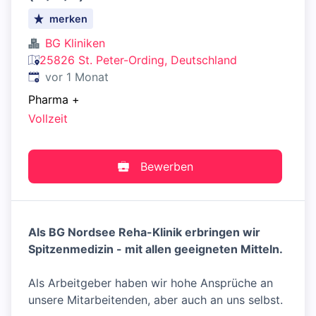
merken
BG Kliniken
25826 St. Peter-Ording, Deutschland
Veröffentlicht
:
vor 1 Monat
Pharma
+
Vollzeit
Bewerben
Als BG Nordsee Reha-Klinik erbringen wir
Spitzenmedizin - mit allen geeigneten Mitteln.
Als Arbeitgeber haben wir hohe Ansprüche an
unsere Mitarbeitenden, aber auch an uns selbst.