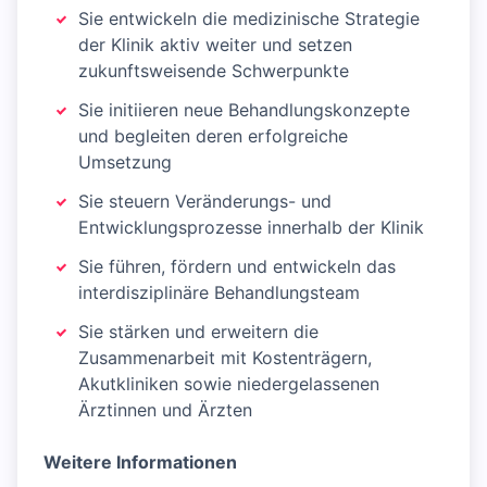
Sie entwickeln die medizinische Strategie
der Klinik aktiv weiter und setzen
zukunftsweisende Schwerpunkte
Sie initiieren neue Behandlungskonzepte
und begleiten deren erfolgreiche
Umsetzung
Sie steuern Veränderungs- und
Entwicklungsprozesse innerhalb der Klinik
Sie führen, fördern und entwickeln das
interdisziplinäre Behandlungsteam
Sie stärken und erweitern die
Zusammenarbeit mit Kostenträgern,
Akutkliniken sowie niedergelassenen
Ärztinnen und Ärzten
Weitere Informationen