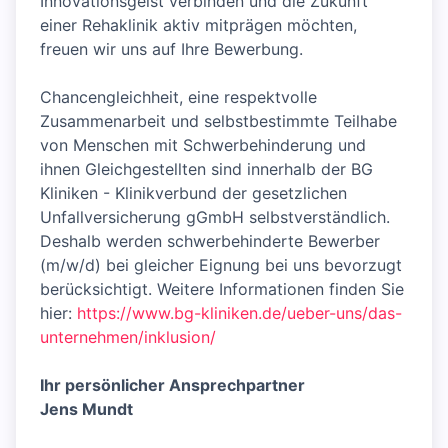
Innovationsgeist verbinden und die Zukunft
einer Rehaklinik aktiv mitprägen möchten,
freuen wir uns auf Ihre Bewerbung.
Chancengleichheit, eine respektvolle
Zusammenarbeit und selbstbestimmte Teilhabe
von Menschen mit Schwerbehinderung und
ihnen Gleichgestellten sind innerhalb der BG
Kliniken - Klinikverbund der gesetzlichen
Unfallversicherung gGmbH selbstverständlich.
Deshalb werden schwerbehinderte Bewerber
(m/w/d) bei gleicher Eignung bei uns bevorzugt
berücksichtigt. Weitere Informationen finden Sie
hier:
https://www.bg-kliniken.de/ueber-uns/das-
unternehmen/inklusion/
Ihr persönlicher Ansprechpartner
Jens Mundt