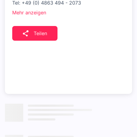
Tel: +49 (0) 4863 494 - 2073
Mehr anzeigen
Teilen