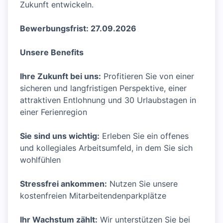
Zukunft entwickeln.
Bewerbungsfrist: 27.09.2026
Unsere Benefits
Ihre Zukunft bei uns:
Profitieren Sie von einer
sicheren und langfristigen Perspektive, einer
attraktiven Entlohnung und 30 Urlaubstagen in
einer Ferienregion
Sie sind uns wichtig:
Erleben Sie ein offenes
und kollegiales Arbeitsumfeld, in dem Sie sich
wohlfühlen
Stressfrei ankommen:
Nutzen Sie unsere
kostenfreien Mitarbeitendenparkplätze
Ihr Wachstum zählt:
Wir unterstützen Sie bei