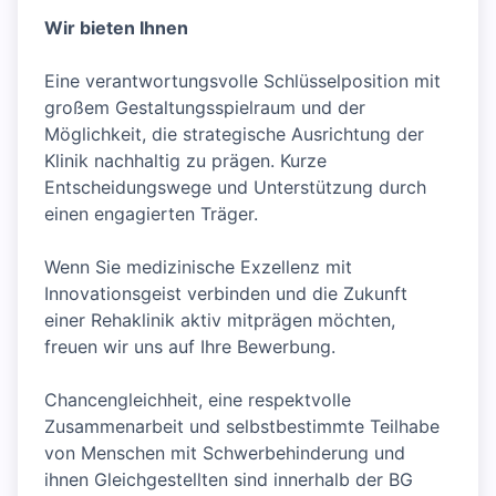
Wir bieten Ihnen
Eine verantwortungsvolle Schlüsselposition mit
großem Gestaltungsspielraum und der
Möglichkeit, die strategische Ausrichtung der
Klinik nachhaltig zu prägen. Kurze
Entscheidungswege und Unterstützung durch
einen engagierten Träger.
Wenn Sie medizinische Exzellenz mit
Innovationsgeist verbinden und die Zukunft
einer Rehaklinik aktiv mitprägen möchten,
freuen wir uns auf Ihre Bewerbung.
Chancengleichheit, eine respektvolle
Zusammenarbeit und selbstbestimmte Teilhabe
von Menschen mit Schwerbehinderung und
ihnen Gleichgestellten sind innerhalb der BG