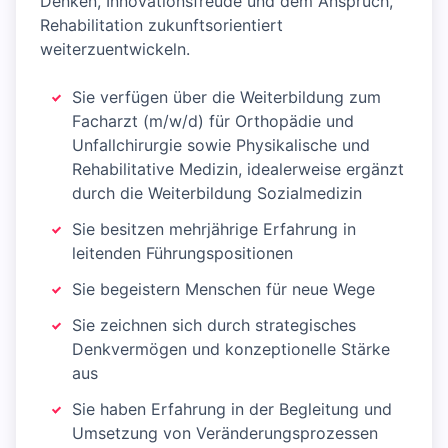
Denken, Innovationsfreude und dem Anspruch,
Rehabilitation zukunftsorientiert
weiterzuentwickeln.
Sie verfügen über die Weiterbildung zum
Facharzt (m/w/d) für Orthopädie und
Unfallchirurgie sowie Physikalische und
Rehabilitative Medizin, idealerweise ergänzt
durch die Weiterbildung Sozialmedizin
Sie besitzen mehrjährige Erfahrung in
leitenden Führungspositionen
Sie begeistern Menschen für neue Wege
Sie zeichnen sich durch strategisches
Denkvermögen und konzeptionelle Stärke
aus
Sie haben Erfahrung in der Begleitung und
Umsetzung von Veränderungsprozessen