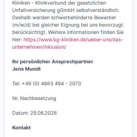
Kliniken - Klinikverbund der gesetzlichen
Unfallversicherung gGmbH selbstverständlich.
Deshalb werden schwerbehinderte Bewerber
(m/w/d) bei gleicher Eignung bei uns bevorzugt
berücksichtigt. Weitere Informationen finden Sie
hier:
https://www.bg-kliniken.de/ueber-uns/das-
unternehmen/inklusion/
Ihr persönlicher Ansprechpartner
Jens Mundt
Tel: +49 (0) 4863 494 - 2073
Nr. Nachbesetzung
Datum: 29.06.2026
Kontakt