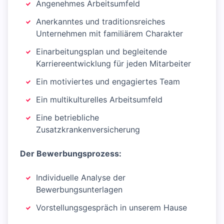
Angenehmes Arbeitsumfeld
Anerkanntes und traditionsreiches
Unternehmen mit familiärem Charakter
Einarbeitungsplan und begleitende
Karriereentwicklung für jeden Mitarbeiter
Ein motiviertes und engagiertes Team
Ein multikulturelles Arbeitsumfeld
Eine betriebliche
Zusatzkrankenversicherung
Der Bewerbungsprozess:
Individuelle Analyse der
Bewerbungsunterlagen
Vorstellungsgespräch in unserem Hause