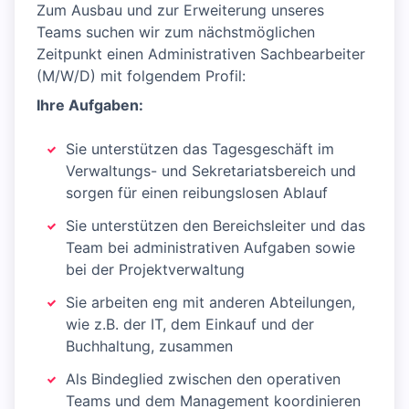
Zum Ausbau und zur Erweiterung unseres
Teams suchen wir zum nächstmöglichen
Zeitpunkt einen Administrativen Sachbearbeiter
(M/W/D) mit folgendem Profil:
Ihre Aufgaben:
Sie unterstützen das Tagesgeschäft im
Verwaltungs- und Sekretariatsbereich und
sorgen für einen reibungslosen Ablauf
Sie unterstützen den Bereichsleiter und das
Team bei administrativen Aufgaben sowie
bei der Projektverwaltung
Sie arbeiten eng mit anderen Abteilungen,
wie z.B. der IT, dem Einkauf und der
Buchhaltung, zusammen
Als Bindeglied zwischen den operativen
Teams und dem Management koordinieren