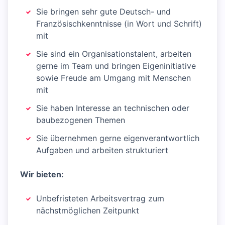
Sie bringen sehr gute Deutsch- und
Französischkenntnisse (in Wort und Schrift)
mit
Sie sind ein Organisationstalent, arbeiten
gerne im Team und bringen Eigeninitiative
sowie Freude am Umgang mit Menschen
mit
Sie haben Interesse an technischen oder
baubezogenen Themen
Sie übernehmen gerne eigenverantwortlich
Aufgaben und arbeiten strukturiert
Wir bieten:
Unbefristeten Arbeitsvertrag zum
nächstmöglichen Zeitpunkt