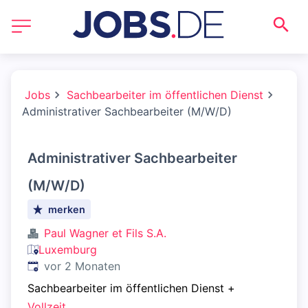
Jobs
Sachbearbeiter im öffentlichen Dienst
Administrativer Sachbearbeiter (M/W/D)
Administrativer Sachbearbeiter
(M/W/D)
merken
Paul Wagner et Fils S.A.
Luxemburg
Veröffentlicht
:
vor 2 Monaten
Sachbearbeiter im öffentlichen Dienst
+
Vollzeit