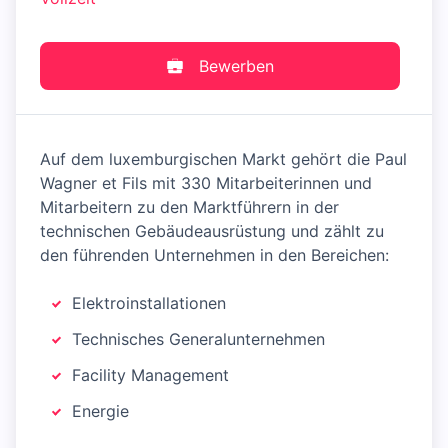
Bewerben
Auf dem luxemburgischen Markt gehört die Paul
Wagner et Fils mit 330 Mitarbeiterinnen und
Mitarbeitern zu den Marktführern in der
technischen Gebäudeausrüstung und zählt zu
den führenden Unternehmen in den Bereichen:
Elektroinstallationen
Technisches Generalunternehmen
Facility Management
Energie