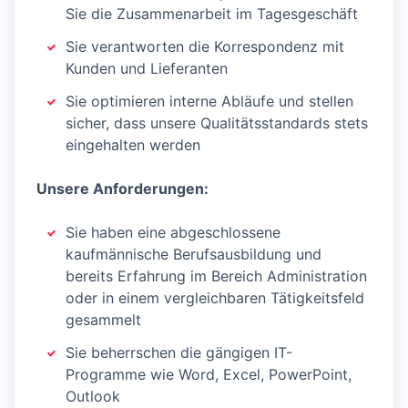
Sie die Zusammenarbeit im Tagesgeschäft
Sie verantworten die Korrespondenz mit
Kunden und Lieferanten
Sie optimieren interne Abläufe und stellen
sicher, dass unsere Qualitätsstandards stets
eingehalten werden
Unsere Anforderungen:
Sie haben eine abgeschlossene
kaufmännische Berufsausbildung und
bereits Erfahrung im Bereich Administration
oder in einem vergleichbaren Tätigkeitsfeld
gesammelt
Sie beherrschen die gängigen IT-
Programme wie Word, Excel, PowerPoint,
Outlook