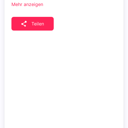
Mehr anzeigen
Teilen