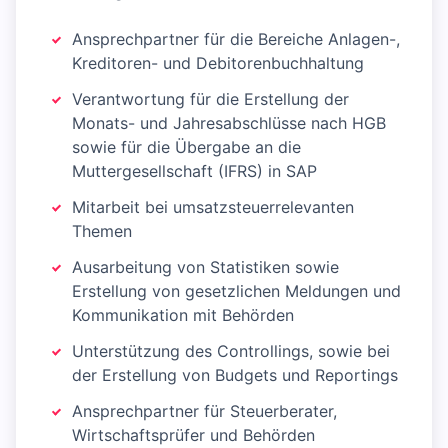
Ansprechpartner für die Bereiche Anlagen-,
Kreditoren- und Debitorenbuchhaltung
Verantwortung für die Erstellung der
Monats- und Jahresabschlüsse nach HGB
sowie für die Übergabe an die
Muttergesellschaft (IFRS) in SAP
Mitarbeit bei umsatzsteuerrelevanten
Themen
Ausarbeitung von Statistiken sowie
Erstellung von gesetzlichen Meldungen und
Kommunikation mit Behörden
Unterstützung des Controllings, sowie bei
der Erstellung von Budgets und Reportings
Ansprechpartner für Steuerberater,
Wirtschaftsprüfer und Behörden