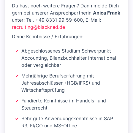
Du hast noch weitere Fragen? Dann melde Dich
gern bei unserer Ansprechpartnerin
Anica Frank
unter: Tel. +49 8331 99 59-600, E-Mail:
recruiting@blackned.de
Deine Kenntnisse / Erfahrungen:
Abgeschlossenes Studium Schwerpunkt
Accounting, Bilanzbuchhalter international
oder vergleichbar
Mehrjährige Berufserfahrung mit
Jahresabschlüssen (HGB/IFRS) und
Wirtschaftsprüfung
Fundierte Kenntnisse im Handels- und
Steuerrecht
Sehr gute Anwendungskenntnisse in SAP
R3, FI/CO und MS-Office