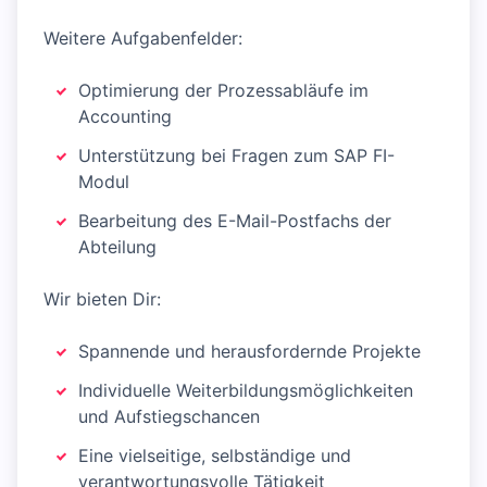
Weitere Aufgabenfelder:
Optimierung der Prozessabläufe im
Accounting
Unterstützung bei Fragen zum SAP FI-
Modul
Bearbeitung des E-Mail-Postfachs der
Abteilung
Wir bieten Dir:
Spannende und herausfordernde Projekte
Individuelle Weiterbildungsmöglichkeiten
und Aufstiegschancen
Eine vielseitige, selbständige und
verantwortungsvolle Tätigkeit