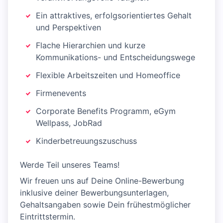
Ein attraktives, erfolgsorientiertes Gehalt
und Perspektiven
Flache Hierarchien und kurze
Kommunikations- und Entscheidungswege
Flexible Arbeitszeiten und Homeoffice
Firmenevents
Corporate Benefits Programm, eGym
Wellpass, JobRad
Kinderbetreuungszuschuss
Werde Teil unseres Teams!
Wir freuen uns auf Deine Online-Bewerbung
inklusive deiner Bewerbungsunterlagen,
Gehaltsangaben sowie Dein frühestmöglicher
Eintrittstermin.