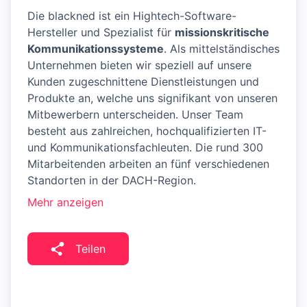
Die blackned ist ein Hightech-Software-
Hersteller und Spezialist für
missionskritische
Kommunikationssysteme
. Als mittelständisches
Unternehmen bieten wir speziell auf unsere
Kunden zugeschnittene Dienstleistungen und
Produkte an, welche uns signifikant von unseren
Mitbewerbern unterscheiden. Unser Team
besteht aus zahlreichen, hochqualifizierten IT-
und Kommunikationsfachleuten. Die rund 300
Mitarbeitenden arbeiten an fünf verschiedenen
Standorten in der DACH-Region.
Mehr anzeigen
Teilen