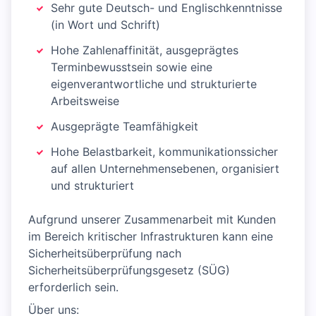
Sehr gute Deutsch- und Englischkenntnisse
(in Wort und Schrift)
Hohe Zahlenaffinität, ausgeprägtes
Terminbewusstsein sowie eine
eigenverantwortliche und strukturierte
Arbeitsweise
Ausgeprägte Teamfähigkeit
Hohe Belastbarkeit, kommunikationssicher
auf allen Unternehmensebenen, organisiert
und strukturiert
Aufgrund unserer Zusammenarbeit mit Kunden
im Bereich kritischer Infrastrukturen kann eine
Sicherheitsüberprüfung nach
Sicherheitsüberprüfungsgesetz (SÜG)
erforderlich sein.
Über uns: