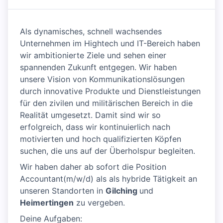
Als dynamisches, schnell wachsendes
Unternehmen im Hightech und IT-Bereich haben
wir ambitionierte Ziele und sehen einer
spannenden Zukunft entgegen. Wir haben
unsere Vision von Kommunikationslösungen
durch innovative Produkte und Dienstleistungen
für den zivilen und militärischen Bereich in die
Realität umgesetzt. Damit sind wir so
erfolgreich, dass wir kontinuierlich nach
motivierten und hoch qualifizierten Köpfen
suchen, die uns auf der Überholspur begleiten.
Wir haben daher ab sofort die Position
Accountant(m/w/d) als als hybride Tätigkeit an
unseren Standorten in
Gilching
und
Heimertingen
zu vergeben.
Deine Aufgaben: