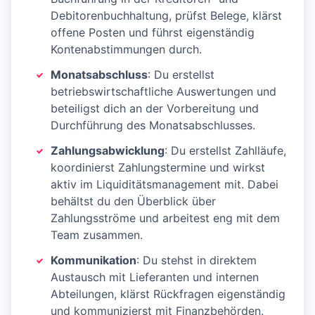
Debitorenbuchhaltung, prüfst Belege, klärst
offene Posten und führst eigenständig
Kontenabstimmungen durch.
Monatsabschluss
: Du erstellst
betriebswirtschaftliche Auswertungen und
beteiligst dich an der Vorbereitung und
Durchführung des Monatsabschlusses.
Zahlungsabwicklung
: Du erstellst Zahlläufe,
koordinierst Zahlungstermine und wirkst
aktiv im Liquiditätsmanagement mit. Dabei
behältst du den Überblick über
Zahlungsströme und arbeitest eng mit dem
Team zusammen.
Kommunikation
: Du stehst in direktem
Austausch mit Lieferanten und internen
Abteilungen, klärst Rückfragen eigenständig
und kommunizierst mit Finanzbehörden.