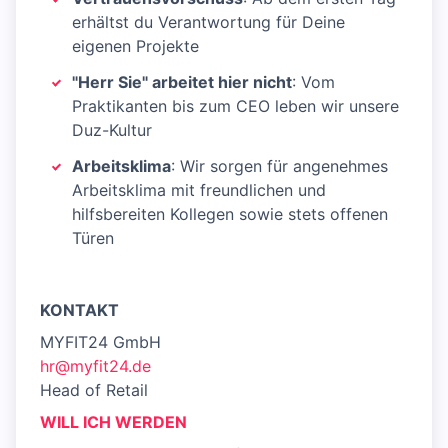
erhältst du Verantwortung für Deine
eigenen Projekte
"Herr Sie" arbeitet hier nicht
: Vom
Praktikanten bis zum CEO leben wir unsere
Duz-Kultur
Arbeitsklima
: Wir sorgen für angenehmes
Arbeitsklima mit freundlichen und
hilfsbereiten Kollegen sowie stets offenen
Türen
KONTAKT
MYFIT24 GmbH
hr@myfit24.de
Head of Retail
WILL ICH WERDEN