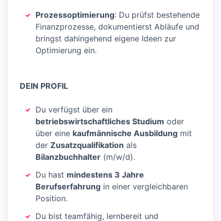
Prozessoptimierung
: Du prüfst bestehende
Finanzprozesse, dokumentierst Abläufe und
bringst dahingehend eigene Ideen zur
Optimierung ein.
DEIN PROFIL
Du verfügst über ein
betriebswirtschaftliches Studium
oder
über eine
kaufmännische Ausbildung
mit
der
Zusatzqualifikation
als
Bilanzbuchhalter
(m/w/d).
Du hast
mindestens 3 Jahre
Berufserfahrung
in einer vergleichbaren
Position.
Du bist teamfähig, lernbereit und