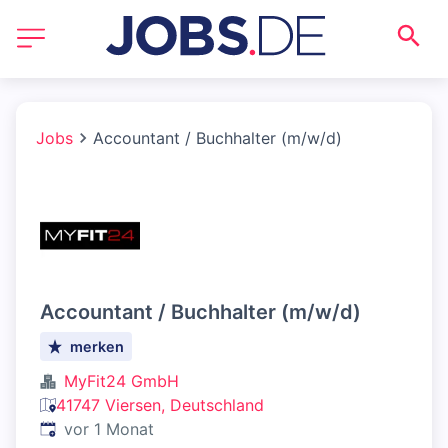
Jobs
Accountant / Buchhalter (m/w/d)
Accountant / Buchhalter (m/w/d)
merken
MyFit24 GmbH
41747 Viersen, Deutschland
Veröffentlicht
:
vor 1 Monat