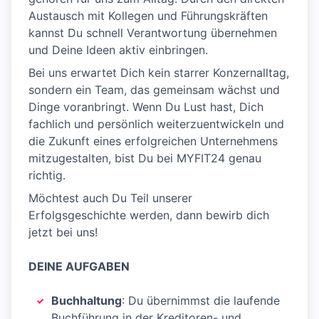
Austausch mit Kollegen und Führungskräften
kannst Du schnell Verantwortung übernehmen
und Deine Ideen aktiv einbringen.
Bei uns erwartet Dich kein starrer Konzernalltag,
sondern ein Team, das gemeinsam wächst und
Dinge voranbringt. Wenn Du Lust hast, Dich
fachlich und persönlich weiterzuentwickeln und
die Zukunft eines erfolgreichen Unternehmens
mitzugestalten, bist Du bei MYFIT24 genau
richtig.
Möchtest auch Du Teil unserer
Erfolgsgeschichte werden, dann bewirb dich
jetzt bei uns!
DEINE AUFGABEN
Buchhaltung
: Du übernimmst die laufende
Buchführung in der Kreditoren- und