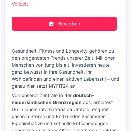
Vollzeit
Bewerben
Gesundheit, Fitness und Longevity gehören zu
den prägendsten Trends unserer Zeit. Millionen
Menschen von jung bis alt, investieren heute
ganz bewusst in ihre Gesundheit, ihr
Wohlbefinden und einen aktiven Lebensstil – und
genau hier setzt MYFIT24 an.
Von unserer Zentrale in der
deutsch-
niederländischen Grenzregion
aus, arbeitest
Du in einem internationalen Umfeld, eng mit
unseren Stores und Endkunden zusammen.
Eigeninitiative und schnelle Entscheidungen
gehören für uns zum Alltag. Durch den direkten