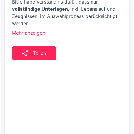
Bitte habe Verständnis dafür, dass nur
vollständige Unterlagen
, inkl. Lebenslauf und
Zeugnissen, im Auswahlprozess berücksichtigt
werden.
Mehr anzeigen
Teilen