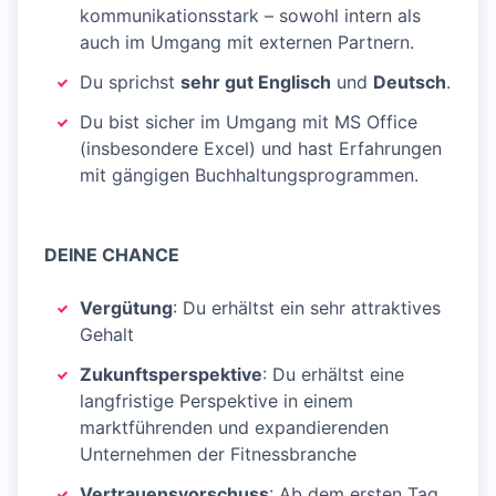
kommunikationsstark – sowohl intern als
auch im Umgang mit externen Partnern.
Du sprichst
sehr gut Englisch
und
Deutsch
.
Du bist sicher im Umgang mit MS Office
(insbesondere Excel) und hast Erfahrungen
mit gängigen Buchhaltungsprogrammen.
DEINE CHANCE
Vergütung
: Du erhältst ein sehr attraktives
Gehalt
Zukunftsperspektive
: Du erhältst eine
langfristige Perspektive in einem
marktführenden und expandierenden
Unternehmen der Fitnessbranche
Vertrauensvorschuss
: Ab dem ersten Tag