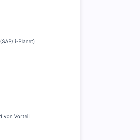
(SAP/ i-Planet)
 von Vorteil