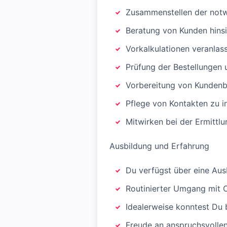
Zusammenstellen der notw
Beratung von Kunden hins
Vorkalkulationen veranlas
Prüfung der Bestellungen 
Vorbereitung von Kundenb
Pflege von Kontakten zu i
Mitwirken bei der Ermittl
Ausbildung und Erfahrung
Du verfügst über eine Aus
Routinierter Umgang mit O
Idealerweise konntest Du 
Freude an anspruchsvolle