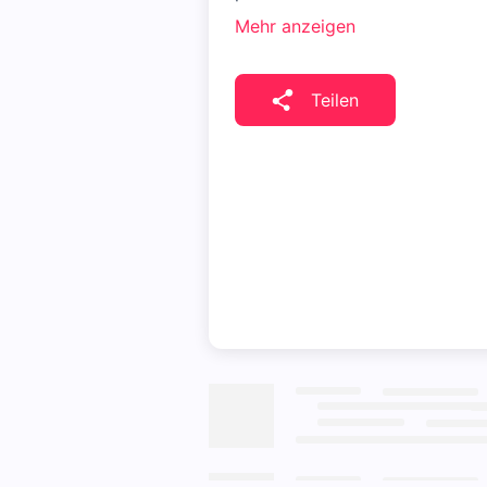
Mehr anzeigen
Teilen