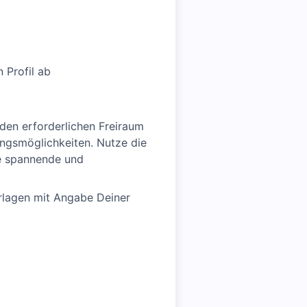
 Profil ab
 den erforderlichen Freiraum
ngsmöglichkeiten. Nutze die
ne spannende und
rlagen mit Angabe Deiner