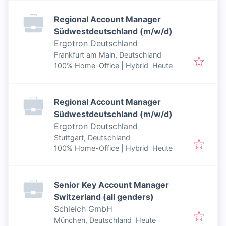
Regional Account Manager
Südwestdeutschland (m/w/d)
Ergotron Deutschland
Frankfurt am Main, Deutschland
Veröffentlicht
:
100% Home-Office | Hybrid
Heute
Regional Account Manager
Südwestdeutschland (m/w/d)
Ergotron Deutschland
Stuttgart, Deutschland
Veröffentlicht
:
100% Home-Office | Hybrid
Heute
Senior Key Account Manager
Switzerland (all genders)
Schleich GmbH
Veröffentlicht
:
München, Deutschland
Heute