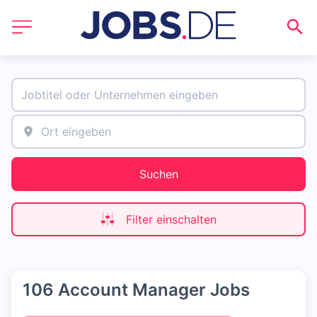
Suchen
Filter einschalten
106 Account Manager Jobs