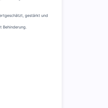
wertgeschätzt, gestärkt und
t Behinderung.