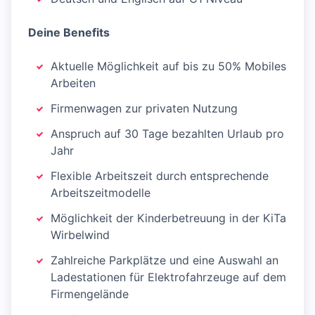
Deine Benefits
Aktuelle Möglichkeit auf bis zu 50% Mobiles
Arbeiten
Firmenwagen zur privaten Nutzung
Anspruch auf 30 Tage bezahlten Urlaub pro
Jahr
Flexible Arbeitszeit durch entsprechende
Arbeitszeitmodelle
Möglichkeit der Kinderbetreuung in der KiTa
Wirbelwind
Zahlreiche Parkplätze und eine Auswahl an
Ladestationen für Elektrofahrzeuge auf dem
Firmengelände