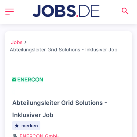
Jobs
Abteilungsleiter Grid Solutions - Inklusiver Job
Abteilungsleiter Grid Solutions -
Inklusiver Job
merken
ENERCON GmbH