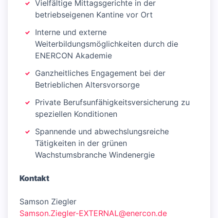
Vielfältige Mittagsgerichte in der
betriebseigenen Kantine vor Ort
Interne und externe
Weiterbildungsmöglichkeiten durch die
ENERCON Akademie
Ganzheitliches Engagement bei der
Betrieblichen Altersvorsorge
Private Berufsunfähigkeitsversicherung zu
speziellen Konditionen
Spannende und abwechslungsreiche
Tätigkeiten in der grünen
Wachstumsbranche Windenergie
Kontakt
Samson Ziegler
Samson.Ziegler-EXTERNAL@enercon.de