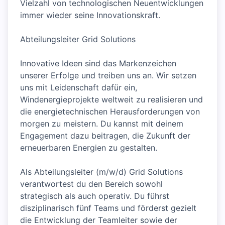
Vielzahl von technologischen Neuentwicklungen
immer wieder seine Innovationskraft.
Abteilungsleiter Grid Solutions
Innovative Ideen sind das Markenzeichen
unserer Erfolge und treiben uns an. Wir setzen
uns mit Leidenschaft dafür ein,
Windenergieprojekte weltweit zu realisieren und
die energietechnischen Herausforderungen von
morgen zu meistern. Du kannst mit deinem
Engagement dazu beitragen, die Zukunft der
erneuerbaren Energien zu gestalten.
Als Abteilungsleiter (m/w/d) Grid Solutions
verantwortest du den Bereich sowohl
strategisch als auch operativ. Du führst
disziplinarisch fünf Teams und förderst gezielt
die Entwicklung der Teamleiter sowie der