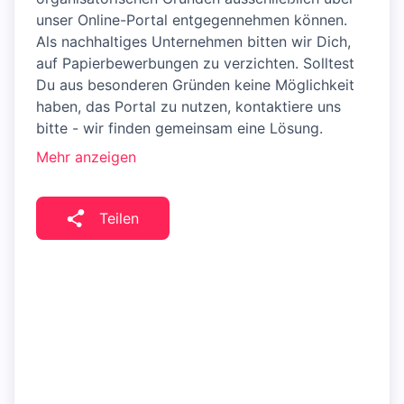
unser Online-Portal entgegennehmen können.
Als nachhaltiges Unternehmen bitten wir Dich,
auf Papierbewerbungen zu verzichten. Solltest
Du aus besonderen Gründen keine Möglichkeit
haben, das Portal zu nutzen, kontaktiere uns
bitte - wir finden gemeinsam eine Lösung.
Mehr anzeigen
Teilen