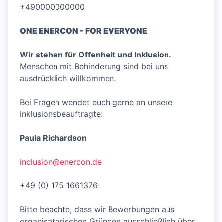
+490000000000
ONE ENERCON - FOR EVERYONE
Wir stehen für Offenheit und Inklusion.
Menschen mit Behinderung sind bei uns
ausdrücklich willkommen.
Bei Fragen wendet euch gerne an unsere
Inklusionsbeauftragte:
Paula Richardson
inclusion@enercon.de
+49 (0) 175 1661376
Bitte beachte, dass wir Bewerbungen aus
organisatorischen Gründen ausschließlich über