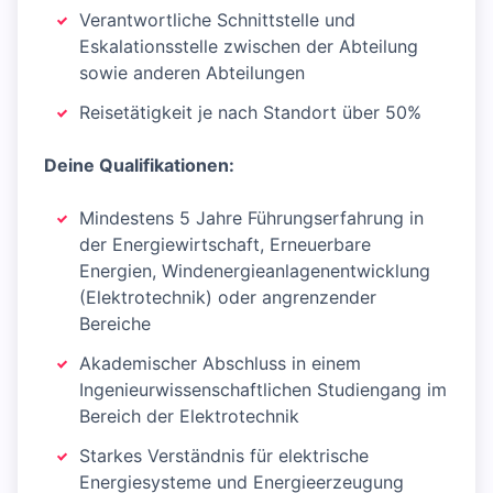
Verantwortliche Schnittstelle und
Eskalationsstelle zwischen der Abteilung
sowie anderen Abteilungen
Reisetätigkeit je nach Standort über 50%
Deine Qualifikationen:
Mindestens 5 Jahre Führungserfahrung in
der Energiewirtschaft, Erneuerbare
Energien, Windenergieanlagenentwicklung
(Elektrotechnik) oder angrenzender
Bereiche
Akademischer Abschluss in einem
Ingenieurwissenschaftlichen Studiengang im
Bereich der Elektrotechnik
Starkes Verständnis für elektrische
Energiesysteme und Energieerzeugung