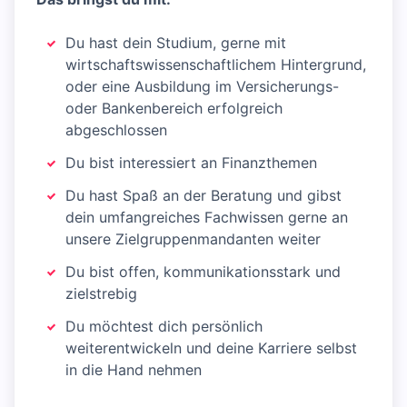
Du hast dein Studium, gerne mit
wirtschaftswissenschaftlichem Hintergrund,
oder eine Ausbildung im Versicherungs-
oder Bankenbereich erfolgreich
abgeschlossen
Du bist interessiert an Finanzthemen
Du hast Spaß an der Beratung und gibst
dein umfangreiches Fachwissen gerne an
unsere Zielgruppenmandanten weiter
Du bist offen, kommunikationsstark und
zielstrebig
Du möchtest dich persönlich
weiterentwickeln und deine Karriere selbst
in die Hand nehmen