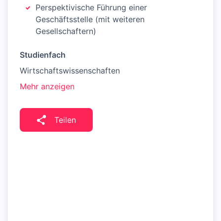
Perspektivische Führung einer
Geschäftsstelle (mit weiteren
Gesellschaftern)
Studienfach
Wirtschaftswissenschaften
Mehr anzeigen
Teilen