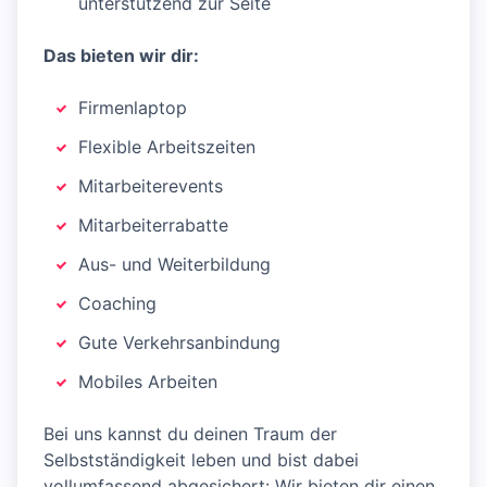
unterstützend zur Seite
Das bieten wir dir:
Firmenlaptop
Flexible Arbeitszeiten
Mitarbeiterevents
Mitarbeiterrabatte
Aus- und Weiterbildung
Coaching
Gute Verkehrsanbindung
Mobiles Arbeiten
Bei uns kannst du deinen Traum der
Selbstständigkeit leben und bist dabei
vollumfassend abgesichert: Wir bieten dir einen