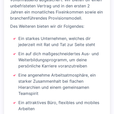
unbefristeten Vertrag und in den ersten 2
Jahren ein monatliches Fixeinkommen sowie ein
branchenführendes Provisionsmodell.
Des Weiteren bieten wir dir Folgendes:
Ein starkes Unternehmen, welches dir
jederzeit mit Rat und Tat zur Seite steht
Ein auf dich maßgeschneidertes Aus- und
Weiterbildungsprogramm, um deine
persönliche Karriere voranzutreiben
Eine angenehme Arbeitsatmosphäre, ein
starker Zusammenhalt bei flachen
Hierarchien und einem gemeinsamen
Teamspirit
Ein attraktives Büro, flexibles und mobiles
Arbeiten