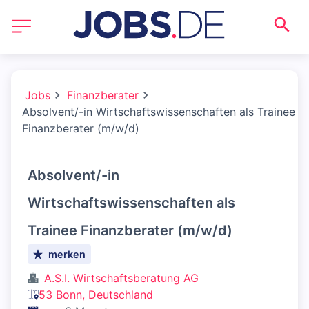
Jobs
Finanzberater
Absolvent/-in Wirtschaftswissenschaften als Trainee
Finanzberater (m/w/d)
Absolvent/-in
Wirtschaftswissenschaften als
Trainee Finanzberater (m/w/d)
merken
A.S.I. Wirtschaftsberatung AG
53 Bonn, Deutschland