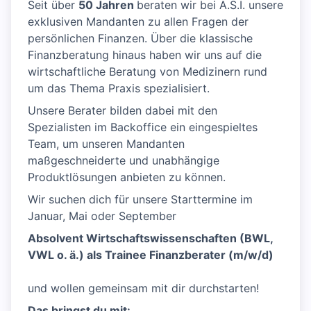
Seit über
50 Jahren
beraten wir bei A.S.I. unsere
exklusiven Mandanten zu allen Fragen der
persönlichen Finanzen. Über die klassische
Finanzberatung hinaus haben wir uns auf die
wirtschaftliche Beratung von Medizinern rund
um das Thema Praxis spezialisiert.
Unsere Berater bilden dabei mit den
Spezialisten im Backoffice ein eingespieltes
Team, um unseren Mandanten
maßgeschneiderte und unabhängige
Produktlösungen anbieten zu können.
Wir suchen dich für unsere Starttermine im
Januar, Mai oder September
Absolvent Wirtschaftswissenschaften (BWL,
VWL o. ä.) als Trainee Finanzberater (m/w/d)
und wollen gemeinsam mit dir durchstarten!
Das bringst du mit: