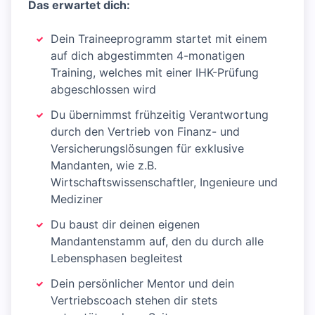
Das erwartet dich:
Dein Traineeprogramm startet mit einem
auf dich abgestimmten 4-monatigen
Training, welches mit einer IHK-Prüfung
abgeschlossen wird
Du übernimmst frühzeitig Verantwortung
durch den Vertrieb von Finanz- und
Versicherungslösungen für exklusive
Mandanten, wie z.B.
Wirtschaftswissenschaftler, Ingenieure und
Mediziner
Du baust dir deinen eigenen
Mandantenstamm auf, den du durch alle
Lebensphasen begleitest
Dein persönlicher Mentor und dein
Vertriebscoach stehen dir stets