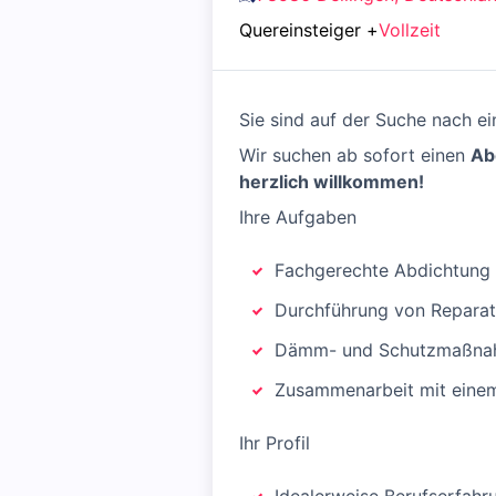
Quereinsteiger
+
Vollzeit
Sie sind auf der Suche nach e
Wir suchen ab sofort einen
Ab
herzlich willkommen!
Ihre Aufgaben
Fachgerechte Abdichtung 
Durchführung von Reparat
Dämm- und Schutzmaßnahm
Zusammenarbeit mit eine
Ihr Profil