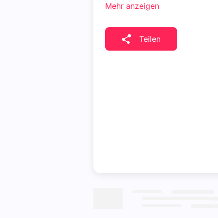
Mehr anzeigen
Teilen