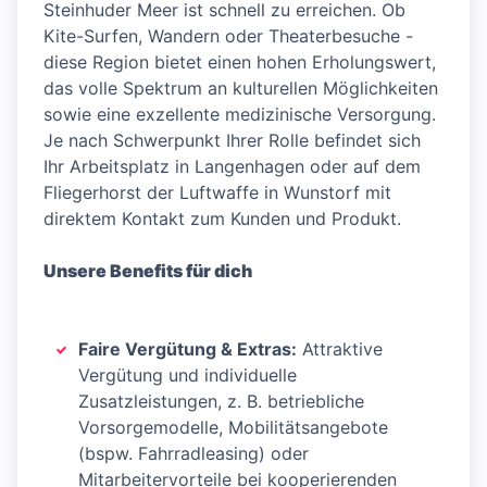
Steinhuder Meer ist schnell zu erreichen. Ob
Kite-Surfen, Wandern oder Theaterbesuche -
diese Region bietet einen hohen Erholungswert,
das volle Spektrum an kulturellen Möglichkeiten
sowie eine exzellente medizinische Versorgung.
Je nach Schwerpunkt Ihrer Rolle befindet sich
Ihr Arbeitsplatz in Langenhagen oder auf dem
Fliegerhorst der Luftwaffe in Wunstorf mit
direktem Kontakt zum Kunden und Produkt.
Unsere Benefits für dich
Faire Vergütung & Extras:
Attraktive
Vergütung und individuelle
Zusatzleistungen, z. B. betriebliche
Vorsorgemodelle, Mobilitätsangebote
(bspw. Fahrradleasing) oder
Mitarbeitervorteile bei kooperierenden