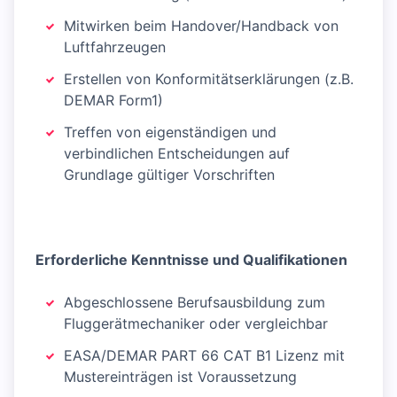
Mitwirken beim Handover/Handback von
Luftfahrzeugen
Erstellen von Konformitätserklärungen (z.B.
DEMAR Form1)
Treffen von eigenständigen und
verbindlichen Entscheidungen auf
Grundlage gültiger Vorschriften
Erforderliche Kenntnisse und Qualifikationen
Abgeschlossene Berufsausbildung zum
Fluggerätmechaniker oder vergleichbar
EASA/DEMAR PART 66 CAT B1 Lizenz mit
Mustereinträgen ist Voraussetzung