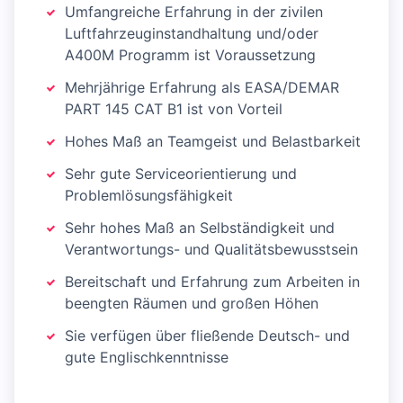
Umfangreiche Erfahrung in der zivilen
Luftfahrzeuginstandhaltung und/oder
A400M Programm ist Voraussetzung
Mehrjährige Erfahrung als EASA/DEMAR
PART 145 CAT B1 ist von Vorteil
Hohes Maß an Teamgeist und Belastbarkeit
Sehr gute Serviceorientierung und
Problemlösungsfähigkeit
Sehr hohes Maß an Selbständigkeit und
Verantwortungs- und Qualitätsbewusstsein
Bereitschaft und Erfahrung zum Arbeiten in
beengten Räumen und großen Höhen
Sie verfügen über fließende Deutsch- und
gute Englischkenntnisse