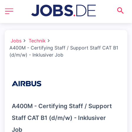
Jobs
Technik
A400M - Certifying Staff / Support Staff CAT B1
(d/m/w) - Inklusiver Job
A400M - Certifying Staff / Support
Staff CAT B1 (d/m/w) - Inklusiver
Job