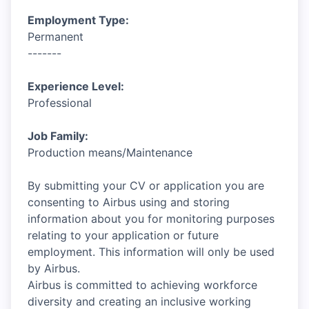
Employment Type:
Permanent
-------
Experience Level:
Professional
Job Family:
Production means/Maintenance
By submitting your CV or application you are
consenting to Airbus using and storing
information about you for monitoring purposes
relating to your application or future
employment. This information will only be used
by Airbus.
Airbus is committed to achieving workforce
diversity and creating an inclusive working