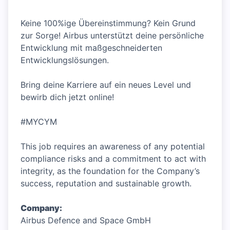
Keine 100%ige Übereinstimmung? Kein Grund
zur Sorge! Airbus unterstützt deine persönliche
Entwicklung mit maßgeschneiderten
Entwicklungslösungen.
Bring deine Karriere auf ein neues Level und
bewirb dich jetzt online!
#MYCYM
This job requires an awareness of any potential
compliance risks and a commitment to act with
integrity, as the foundation for the Company’s
success, reputation and sustainable growth.
Company:
Airbus Defence and Space GmbH