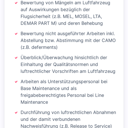
Bewertung von Mängeln am Luftfahrzeug
auf Auswirkungen bezüglich der
Flugsicherheit (z.B. MEL, MOSEL, LTA,
DEMAR PART M) und deren Behebung
Bewertung nicht ausgeführter Arbeiten inkl.
Abstellung bzw. Abstimmung mit der CAMO
(z.B. deferments)
Überblick/Überwachung hinsichtlich der
Einhaltung der Qualitätsnormen und
luftrechtlicher Vorschriften am Luftfahrzeug
Arbeiten als Unterstützungspersonal bei
Base Maintenance und als
freigabeberechtigtes Personal bei Line
Maintenance
Durchführung von luftrechtlichen Abnahmen
und der damit verbundenen
Nachweisführung (z.B. Release to Service)