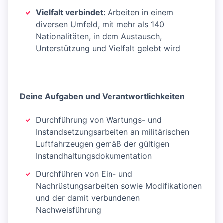
Vielfalt verbindet:
Arbeiten in einem
diversen Umfeld, mit mehr als 140
Nationalitäten, in dem Austausch,
Unterstützung und Vielfalt gelebt wird
Deine Aufgaben und Verantwortlichkeiten
Durchführung von Wartungs- und
Instandsetzungsarbeiten an militärischen
Luftfahrzeugen gemäß der gültigen
Instandhaltungsdokumentation
Durchführen von Ein- und
Nachrüstungsarbeiten sowie Modifikationen
und der damit verbundenen
Nachweisführung