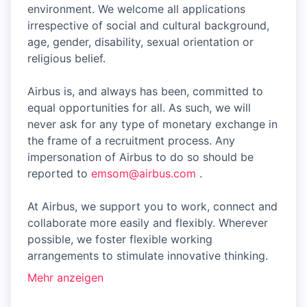
environment. We welcome all applications
irrespective of social and cultural background,
age, gender, disability, sexual orientation or
religious belief.
Airbus is, and always has been, committed to
equal opportunities for all. As such, we will
never ask for any type of monetary exchange in
the frame of a recruitment process. Any
impersonation of Airbus to do so should be
reported to
emsom@airbus.com
.
At Airbus, we support you to work, connect and
collaborate more easily and flexibly. Wherever
possible, we foster flexible working
arrangements to stimulate innovative thinking.
Mehr anzeigen