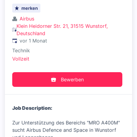
merken
Airbus
Klein Heidorner Str. 21, 31515 Wunstorf,
Deutschland
Veröffentlicht
:
vor 1 Monat
Technik
Vollzeit
Bewerben
Job Description:
Zur Unterstützung des Bereichs "MRO A400M"
sucht Airbus Defence and Space in Wunstorf