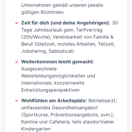
Unternehmen gemäß unseren jeweils
gültigen Richtlinien.
Zeit für dich (und deine Angehörigen):
30
Tage Jahresurlaub gem. Tarifvertrag
(35h/Woche); Vereinbarkeit von Familie &
Beruf (Gleitzeit, mobiles Arbeiten, Teilzeit,
Jobsharing, Sabbatical)
Weiterkommen leicht gemacht:
Ausgezeichnete
Weiterbildungsmöglichkeiten und
internationale, konzernweite
Entwicklungsperspektiven
Wohlfühlen am Arbeitsplatz:
Betriebsarzt;
umfassendes Gesundheitsangebot
(Sportkurse, Präventionsangebote, uvm.),
Kantine und Cafeteria, teils standortnaher
Kindergarten