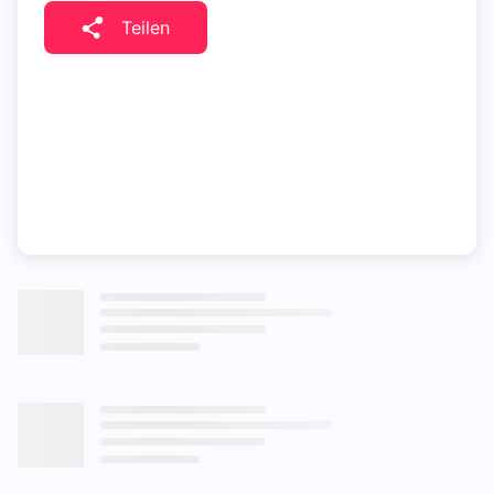
Teilen