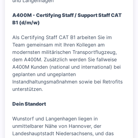
und Langenhagen
A400M - Certifying Staff / Support Staff CAT
B1 (d/m/w)
Als Certifying Staff CAT B1 arbeiten Sie im
Team gemeinsam mit Ihren Kollegen am
modernsten militärischen Transportflugzeug,
dem A400M. Zusätzlich werden Sie fallweise
A400M Kunden (national und international) bei
geplanten und ungeplanten
Instandhaltungsmaßnahmen sowie bei Retrofits
unterstützen.
Dein Standort
Wunstorf und Langenhagen liegen in
unmittelbarer Nähe von Hannover, der
Landeshauptstadt Niedersachsens, und das