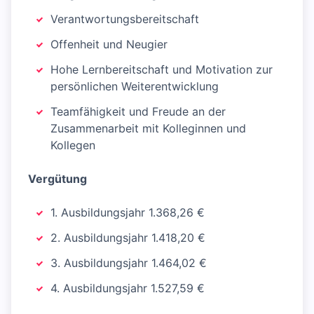
Verantwortungsbereitschaft
Offenheit und Neugier
Hohe Lernbereitschaft und Motivation zur
persönlichen Weiterentwicklung
Teamfähigkeit und Freude an der
Zusammenarbeit mit Kolleginnen und
Kollegen
Vergütung
1. Ausbildungsjahr 1.368,26 €
2. Ausbildungsjahr 1.418,20 €
3. Ausbildungsjahr 1.464,02 €
4. Ausbildungsjahr 1.527,59 €