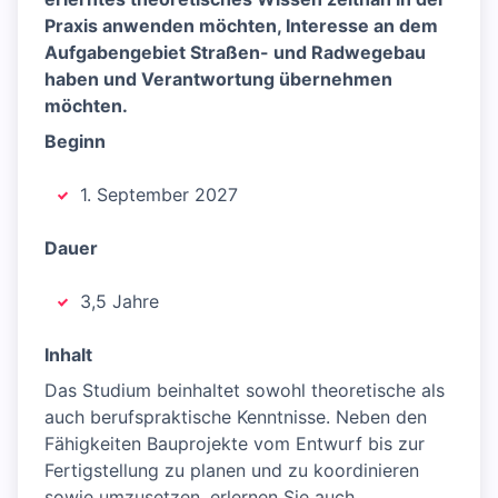
Praxis anwenden möchten, Interesse an dem
Aufgabengebiet Straßen- und Radwegebau
haben und Verantwortung übernehmen
möchten.
Beginn
1. September 2027
Dauer
3,5 Jahre
Inhalt
Das Studium beinhaltet sowohl theoretische als
auch berufspraktische Kenntnisse. Neben den
Fähigkeiten Bauprojekte vom Entwurf bis zur
Fertigstellung zu planen und zu koordinieren
sowie umzusetzen, erlernen Sie auch