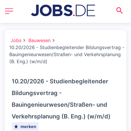
Jobs
Bauwesen
10.20/2026 - Studienbegleitender Bildungsvertrag -
Bauingenieurwesen/Straßen- und Verkehrsplanung
(B. Eng.) (w/m/d)
10.20/2026 - Studienbegleitender
Bildungsvertrag -
Bauingenieurwesen/Straßen- und
Verkehrsplanung (B. Eng.) (w/m/d)
merken