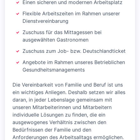
Einen sicheren und modernen Arbeitsplatz
Flexible Arbeitszeiten im Rahmen unserer
Dienstvereinbarung
Zuschuss für das Mittagessen bei
ausgewählten Gastronomen
Zuschuss zum Job- bzw. Deutschlandticket
Angebote im Rahmen unseres Betrieblichen
Gesundheitsmanagements
Die Vereinbarkeit von Familie und Beruf ist uns
ein wichtiges Anliegen. Deshalb setzen wir alles
daran, in jeder Lebenslage gemeinsam mit
unseren Mitarbeiterinnen und Mitarbeitern
individuelle Lösungen zu finden, die ein
ausgewogenes Verhältnis zwischen den
Bedürfnissen der Familie und den
Anforderungen des Arbeitsalltags ermöglichen.