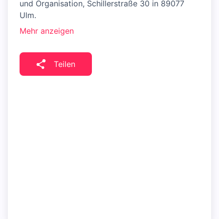
und Organisation, Schillerstraße 30 in 89077
Ulm.
Mehr anzeigen
Teilen