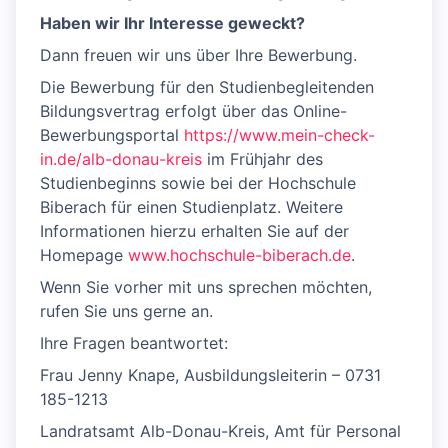
Haben wir Ihr Interesse geweckt?
Dann freuen wir uns über Ihre Bewerbung.
Die Bewerbung für den Studienbegleitenden
Bildungsvertrag erfolgt über das Online-
Bewerbungsportal
https://www.mein-check-
in.de/alb-donau-kreis
im Frühjahr des
Studienbeginns sowie bei der Hochschule
Biberach für einen Studienplatz. Weitere
Informationen hierzu erhalten Sie auf der
Homepage
www.hochschule-biberach.de
.
Wenn Sie vorher mit uns sprechen möchten,
rufen Sie uns gerne an.
Ihre Fragen beantwortet:
Frau Jenny Knape, Ausbildungsleiterin – 0731
185-1213
Landratsamt Alb-Donau-Kreis, Amt für Personal