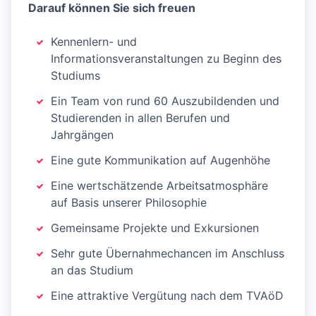
Darauf können Sie sich freuen
Kennenlern- und
Informationsveranstaltungen zu Beginn des
Studiums
Ein Team von rund 60 Auszubildenden und
Studierenden in allen Berufen und
Jahrgängen
Eine gute Kommunikation auf Augenhöhe
Eine wertschätzende Arbeitsatmosphäre
auf Basis unserer Philosophie
Gemeinsame Projekte und Exkursionen
Sehr gute Übernahmechancen im Anschluss
an das Studium
Eine attraktive Vergütung nach dem TVAöD