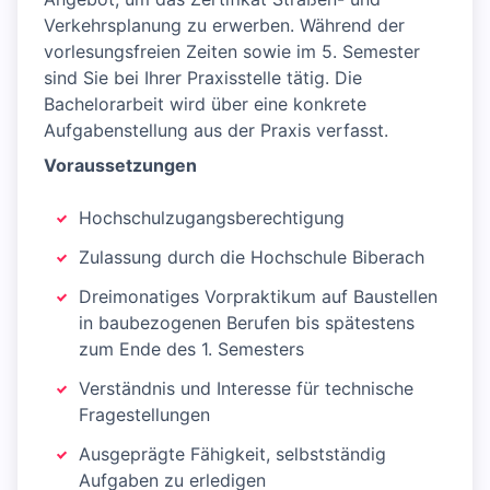
Verkehrsplanung zu erwerben. Während der
vorlesungsfreien Zeiten sowie im 5. Semester
sind Sie bei Ihrer Praxisstelle tätig. Die
Bachelorarbeit wird über eine konkrete
Aufgabenstellung aus der Praxis verfasst.
Voraussetzungen
Hochschulzugangsberechtigung
Zulassung durch die Hochschule Biberach
Dreimonatiges Vorpraktikum auf Baustellen
in baubezogenen Berufen bis spätestens
zum Ende des 1. Semesters
Verständnis und Interesse für technische
Fragestellungen
Ausgeprägte Fähigkeit, selbstständig
Aufgaben zu erledigen