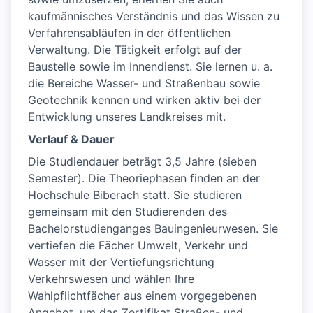
kaufmännisches Verständnis und das Wissen zu
Verfahrensabläufen in der öffentlichen
Verwaltung. Die Tätigkeit erfolgt auf der
Baustelle sowie im Innendienst. Sie lernen u. a.
die Bereiche Wasser- und Straßenbau sowie
Geotechnik kennen und wirken aktiv bei der
Entwicklung unseres Landkreises mit.
Verlauf & Dauer
Die Studiendauer beträgt 3,5 Jahre (sieben
Semester). Die Theoriephasen finden an der
Hochschule Biberach statt. Sie studieren
gemeinsam mit den Studierenden des
Bachelorstudienganges Bauingenieurwesen. Sie
vertiefen die Fächer Umwelt, Verkehr und
Wasser mit der Vertiefungsrichtung
Verkehrswesen und wählen Ihre
Wahlpflichtfächer aus einem vorgegebenen
Angebot, um das Zertifikat Straßen- und