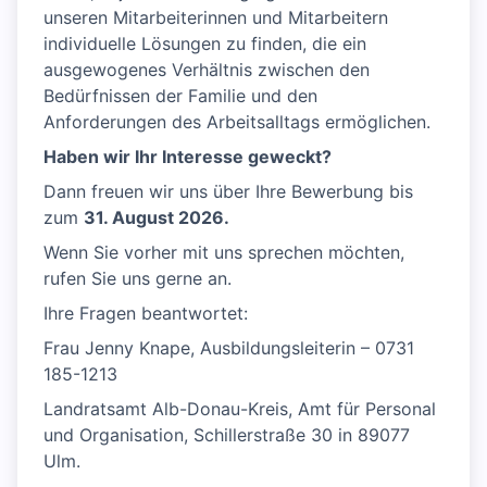
unseren Mitarbeiterinnen und Mitarbeitern
individuelle Lösungen zu finden, die ein
ausgewogenes Verhältnis zwischen den
Bedürfnissen der Familie und den
Anforderungen des Arbeitsalltags ermöglichen.
Haben wir Ihr Interesse geweckt?
Dann freuen wir uns über Ihre Bewerbung bis
zum
31. August 2026.
Wenn Sie vorher mit uns sprechen möchten,
rufen Sie uns gerne an.
Ihre Fragen beantwortet:
Frau Jenny Knape, Ausbildungsleiterin – 0731
185-1213
Landratsamt Alb-Donau-Kreis, Amt für Personal
und Organisation, Schillerstraße 30 in 89077
Ulm.