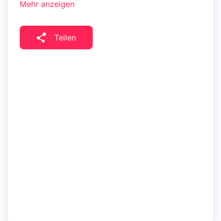
Mehr anzeigen
Teilen