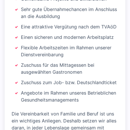
Sehr gute Übernahmechancen im Anschluss
an die Ausbildung
Eine attraktive Vergütung nach dem TVAöD
Einen sicheren und modernen Arbeitsplatz
Flexible Arbeitszeiten im Rahmen unserer
Dienstvereinbarung
Zuschuss für das Mittagessen bei
ausgewählten Gastronomen
Zuschuss zum Job- bzw. Deutschlandticket
Angebote im Rahmen unseres Betrieblichen
Gesundheitsmanagements
Die Vereinbarkeit von Familie und Beruf ist uns
ein wichtiges Anliegen. Deshalb setzen wir alles
daran, in jeder Lebenslage gemeinsam mit