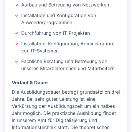
Aufbau und Betreuung von Netzwerken
Installation und Konfiguration von
Anwenderprogrammen
Durchführung von IT-Projekten
Installation, Konfiguration, Administration
von IT-Systemen
Fachliche Beratung und Betreuung von
unseren Mitarbeiterinnen und Mitarbeitern
Verlauf & Dauer
Die Ausbildungsdauer beträgt grundsätzlich drei
Jahre. Bei sehr guter Leistung ist eine
Verkürzung der Ausbildungszeit um ein halbes
Jahr möglich. Die praktische Ausbildung findet
in unserem Amt für Digitalisierung und
Informationstechnik statt. Die theoretischen