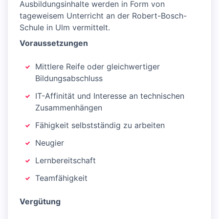
Ausbildungsinhalte werden in Form von
tageweisem Unterricht an der Robert-Bosch-
Schule in Ulm vermittelt.
Voraussetzungen
Mittlere Reife oder gleichwertiger
Bildungsabschluss
IT-Affinität und Interesse an technischen
Zusammenhängen
Fähigkeit selbstständig zu arbeiten
Neugier
Lernbereitschaft
Teamfähigkeit
Vergütung