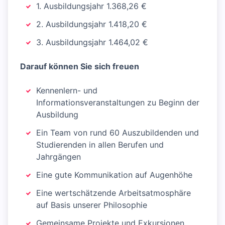
1. Ausbildungsjahr 1.368,26 €
2. Ausbildungsjahr 1.418,20 €
3. Ausbildungsjahr 1.464,02 €
Darauf können Sie sich freuen
Kennenlern- und
Informationsveranstaltungen zu Beginn der
Ausbildung
Ein Team von rund 60 Auszubildenden und
Studierenden in allen Berufen und
Jahrgängen
Eine gute Kommunikation auf Augenhöhe
Eine wertschätzende Arbeitsatmosphäre
auf Basis unserer Philosophie
Gemeinsame Projekte und Exkursionen