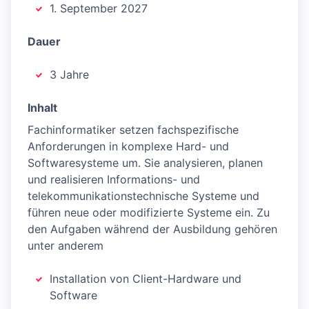
1. September 2027
Dauer
3 Jahre
Inhalt
Fachinformatiker setzen fachspezifische
Anforderungen in komplexe Hard- und
Softwaresysteme um. Sie analysieren, planen
und realisieren Informations- und
telekommunikationstechnische Systeme und
führen neue oder modifizierte Systeme ein. Zu
den Aufgaben während der Ausbildung gehören
unter anderem
Installation von Client-Hardware und
Software