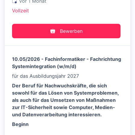
Veröffentlicht
:
vor 1 Monat
Vollzeit
Bewerben
10.05/2026 - Fachinformatiker - Fachrichtung
Systemintegration (w/m/d)
für das Ausbildungsjahr 2027
Der Beruf für Nachwuchskräfte, die sich
sowohl für das Lösen von Systemproblemen,
als auch für das Umsetzen von Maßnahmen
zur IT-Sicherheit sowie Computer, Medien-
und Datenverarbeitung interessieren.
Beginn