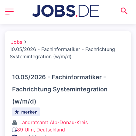
Jobs
10.05/2026 - Fachinformatiker - Fachrichtung
Systemintegration (w/m/d)
10.05/2026 - Fachinformatiker -
Fachrichtung Systemintegration
(w/m/d)
merken
Landratsamt Alb-Donau-Kreis
89 Ulm, Deutschland