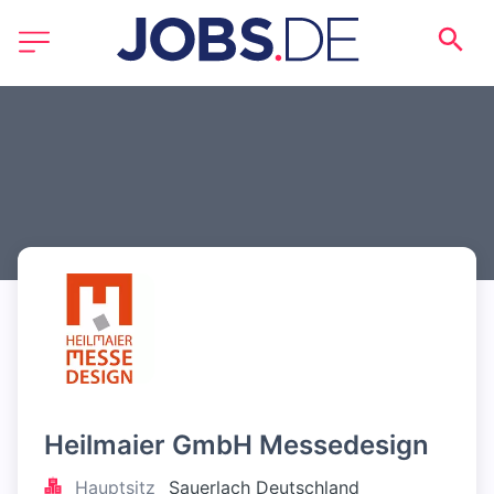
Heilmaier GmbH Messedesign
Hauptsitz
Sauerlach Deutschland