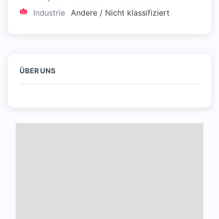
Industrie
Andere / Nicht klassifiziert
ÜBER UNS