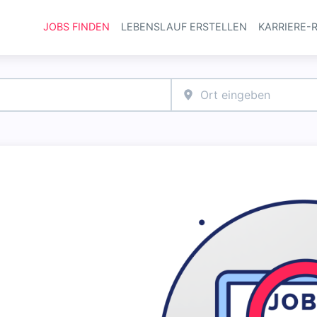
JOBS FINDEN
LEBENSLAUF ERSTELLEN
KARRIERE-
Haupt-Navi