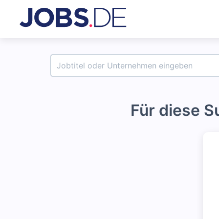
Für diese 