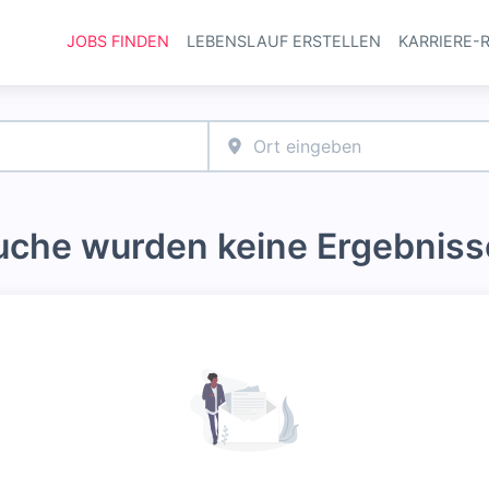
JOBS FINDEN
LEBENSLAUF ERSTELLEN
KARRIERE-
Haupt-Navi
Suche wurden keine Ergebniss