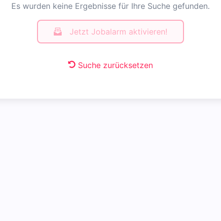
Es wurden keine Ergebnisse für Ihre Suche gefunden.
Jetzt Jobalarm aktivieren!
Suche zurücksetzen